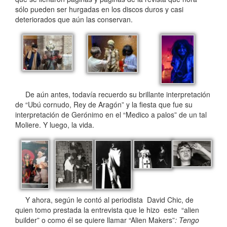
sólo pueden ser hurgadas en los discos duros y casi
deteriorados que aún las conservan.
De aún antes, todavía recuerdo su brillante interpretación
de “Ubú cornudo, Rey de Aragón” y la fiesta que fue su
interpretación de Gerónimo en el “Medico a palos” de un tal
Moliere. Y luego, la vida.
Y ahora, según le contó al periodista David Chic, de
quien tomo prestada la entrevista que le hizo este “alien
builder” o como él se quiere llamar “Alien Makers”
: Tengo