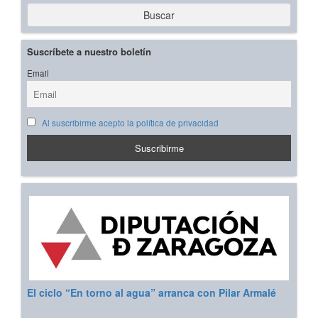
Buscar
Suscríbete a nuestro boletín
Email
Al suscribirme acepto la política de privacidad
El ciclo “En torno al agua” arranca con Pilar Armalé