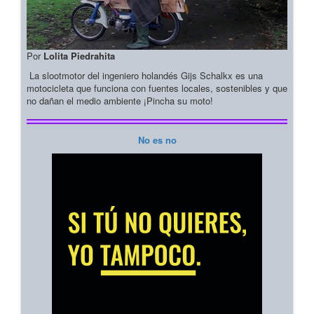
Por
Lolita Piedrahita
La slootmotor del ingeniero holandés Gijs Schalkx es una
motocicleta que funciona con fuentes locales, sostenibles y que
no dañan el medio ambiente ¡Pincha su moto!
No es no