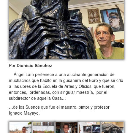
Por
Dionisio Sánchez
Ángel Laín pertenece a una alucinante generación de
muchachos que habitó en la gusanera del Ebro y que se crio
a las ubres de la Escuela de Artes y Oficios, que fueron,
entonces, ordeñadas, con singular maestría, por el
subdirector de aquella Casa…
…de los Sueños que fue el maestro, pintor y profesor
Ignacio Mayayo.