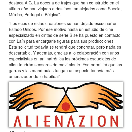
destaca A.G. La docena de trajes que han construido en el
último año han viajado a destinos tan alejados como Suecia,
México, Portugal o Bélgica”.
“Los ecos de estas creaciones se han dejado escuchar en
Estado Unidos. Por ese motivo hasta un estudio de cine
especializado en cintas de serie B se ha puesto en contacto
con Laín para encargarle figuras para sus producciones.
Esta solicitud todavía se tendrá que concretar, pero nada es
descartable. Y además, gracias a lo colaboración con unos
especialistas en animatrónica los próximos esqueletos de
alien tendrán sensores de movimiento. Eso permitirá que las
garras y las mandíbulas tengan un aspecto todavía más
amenazador de lo habitual”