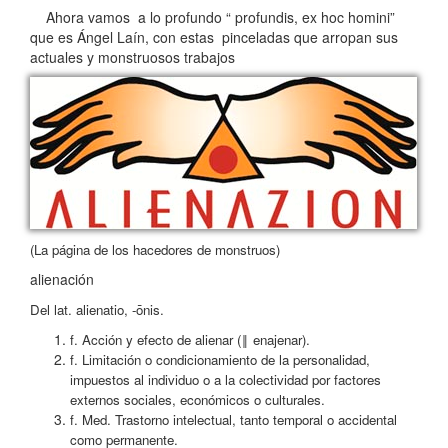
Ahora vamos a lo profundo “ profundis, ex hoc homini”
que es Ángel Laín, con estas pinceladas que arropan sus
actuales y monstruosos trabajos
(La página de los hacedores de monstruos)
alienación
Del lat. alienatio, -ōnis.
f. Acción y efecto de alienar (‖ enajenar).
f. Limitación o condicionamiento de la personalidad,
impuestos al individuo o a la colectividad por factores
externos sociales, económicos o culturales.
f. Med. Trastorno intelectual, tanto temporal o accidental
como permanente.