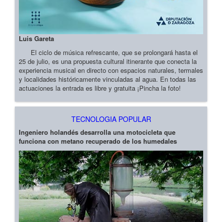
Luis Gareta
El ciclo de música refrescante, que se prolongará hasta el
25 de julio, es una propuesta cultural itinerante que conecta la
experiencia musical en directo con espacios naturales, termales
y localidades históricamente vinculadas al agua. En todas las
actuaciones la entrada es libre y gratuita ¡Pincha la foto!
TECNOLOGIA POPULAR
Ingeniero holandés desarrolla una motocicleta que
funciona con metano recuperado de los humedales