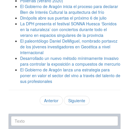
Pollerías (verano 2020)
El Gobierno de Aragón inicia el proceso para declarar
Bien de Interés Cultural la arquitectura del frío
Dinópolis abre sus puertas el próximo 6 de julio
La DPH presenta el festival SONNA Huesca ‘Sonidos
en la naturaleza’ con conciertos durante todo el
verano en espacios singulares de la provincia
El paleontólogo Daniel DeMiguel, nombrado portavoz
de los jóvenes investigadores en Geoética a nivel
internacional
Desarrollado un nuevo método mínimamente invasivo
para controlar la exposición a compuestos de mercurio
El Gobierno de Aragón lanza una estrategia para
poner en valor el sector del vino a través del talento de
sus profesionales
Anterior
Siguiente
Texto