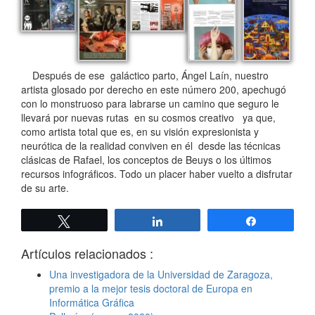
Después de ese galáctico parto, Ángel Laín, nuestro
artista glosado por derecho en este número 200, apechugó
con lo monstruoso para labrarse un camino que seguro le
llevará por nuevas rutas en su cosmos creativo ya que,
como artista total que es, en su visión expresionista y
neurótica de la realidad conviven en él desde las técnicas
clásicas de Rafael, los conceptos de Beuys o los últimos
recursos infográficos. Todo un placer haber vuelto a disfrutar
de su arte.
Twittear
Compartir
Compartir
Artículos relacionados :
Una investigadora de la Universidad de Zaragoza,
premio a la mejor tesis doctoral de Europa en
Informática Gráfica