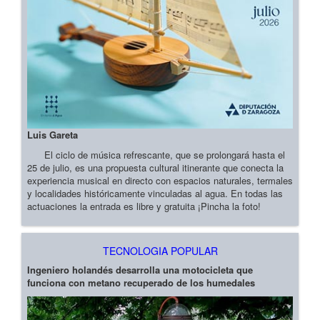
Luis Gareta
El ciclo de música refrescante, que se prolongará hasta el
25 de julio, es una propuesta cultural itinerante que conecta la
experiencia musical en directo con espacios naturales, termales
y localidades históricamente vinculadas al agua. En todas las
actuaciones la entrada es libre y gratuita ¡Pincha la foto!
TECNOLOGIA POPULAR
Ingeniero holandés desarrolla una motocicleta que
funciona con metano recuperado de los humedales