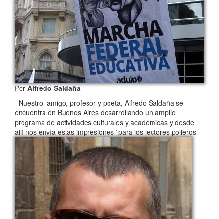
Por
Alfredo Saldaña
Nuestro, amigo, profesor y poeta, Alfredo Saldaña se
encuentra en Buenos Aires desarrollando un amplio
programa de actividades culturales y académicas y desde
allí nos envía estas impresiones `para los lectores polleros.