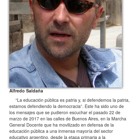
Alfredo Saldaña
“La educación pública es patria y, si defendemos la patria,
estamos defendiendo la democracia”. Este ha sido uno de
los mensajes que se pudieron escuchar el pasado 22 de
marzo de 2017 en las calles de Buenos Aires, en la Marcha
General Docente que ha movilizado en defensa de la
educación pública a una inmensa mayoría del sector
educativo argentino, desde la etapa primaria a la