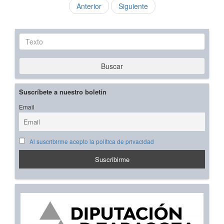
Anterior
Siguiente
Texto
Buscar
Suscríbete a nuestro boletín
Email
Al suscribirme acepto la política de privacidad