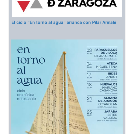
El ciclo “En torno al agua” arranca con Pilar Armalé