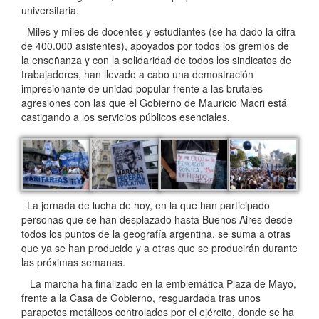
universitaria.
Miles y miles de docentes y estudiantes (se ha dado la cifra
de 400.000 asistentes), apoyados por todos los gremios de
la enseñanza y con la solidaridad de todos los sindicatos de
trabajadores, han llevado a cabo una demostración
impresionante de unidad popular frente a las brutales
agresiones con las que el Gobierno de Mauricio Macri está
castigando a los servicios públicos esenciales.
La jornada de lucha de hoy, en la que han participado
personas que se han desplazado hasta Buenos Aires desde
todos los puntos de la geografía argentina, se suma a otras
que ya se han producido y a otras que se producirán durante
las próximas semanas.
La marcha ha finalizado en la emblemática Plaza de Mayo,
frente a la Casa de Gobierno, resguardada tras unos
parapetos metálicos controlados por el ejército, donde se ha