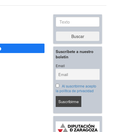
Texto
Buscar
Compartir
Suscríbete a nuestro
boletín
Email
Al suscribirme acepto
la política de privacidad