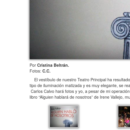
Por
Cristina Beltrán.
Fotos:
C.C.
El vestíbulo de nuestro Teatro Principal ha resultado 
tipo de iluminación matizada y es muy elegante, se r
Carlos Calvo hará fotos y yo, a pesar de mi operación
libro “Alguien hablará de nosotros” de Irene Vallejo, m