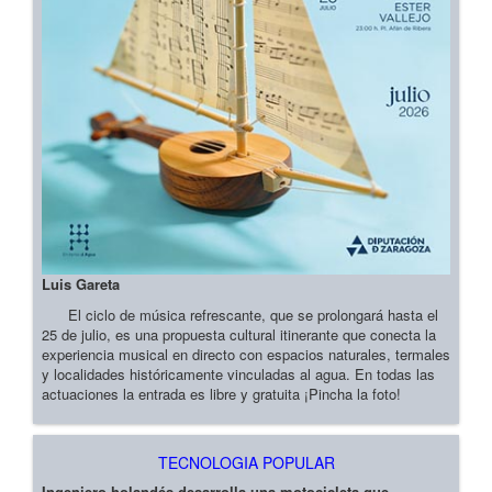
Luis Gareta
El ciclo de música refrescante, que se prolongará hasta el
25 de julio, es una propuesta cultural itinerante que conecta la
experiencia musical en directo con espacios naturales, termales
y localidades históricamente vinculadas al agua. En todas las
actuaciones la entrada es libre y gratuita ¡Pincha la foto!
TECNOLOGIA POPULAR
Ingeniero holandés desarrolla una motocicleta que