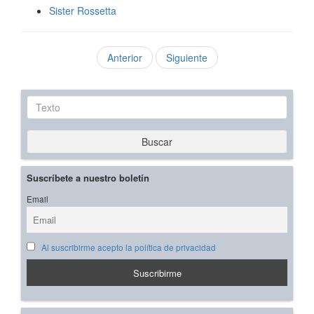
Sister Rossetta
Anterior
Siguiente
Texto
Buscar
Suscríbete a nuestro boletín
Email
Al suscribirme acepto la política de privacidad