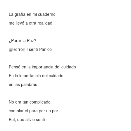
La grafía en mi cuaderno
me llevó a otra realidad.
¿Parar la Paz?
¡¡¡Horror!!! sentí Pánico
Pensé en la importancia del cuidado
En la importancia del cuidado
en las palabras
No era tan complicado
cambiar el para por un por
Buf, qué alivio sentí