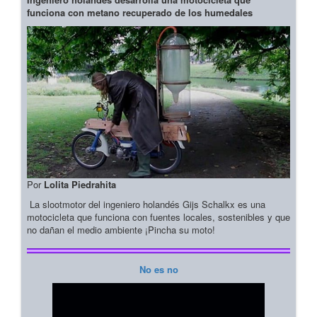
funciona con metano recuperado de los humedales
Por
Lolita Piedrahita
La slootmotor del ingeniero holandés Gijs Schalkx es una
motocicleta que funciona con fuentes locales, sostenibles y que
no dañan el medio ambiente ¡Pincha su moto!
No es no