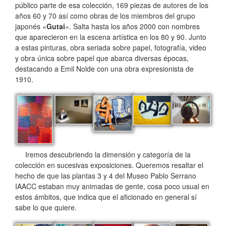
público parte de esa colección, 169 piezas de autores de los
años 60 y 70 así como obras de los miembros del grupo
japonés «
Gutai
«. Salta hasta los años 2000 con nombres
que aparecieron en la escena artística en los 80 y 90. Junto
a estas pinturas, obra seriada sobre papel, fotografía, video
y obra única sobre papel que abarca diversas épocas,
destacando a Emil Nolde con una obra expresionista de
1910.
Iremos descubriendo la dimensión y categoría de la
colección en sucesivas exposiciones. Queremos resaltar el
hecho de que las plantas 3 y 4 del Museo Pablo Serrano
IAACC estaban muy animadas de gente, cosa poco usual en
estos ámbitos, que indica que el aficionado en general sí
sabe lo que quiere.