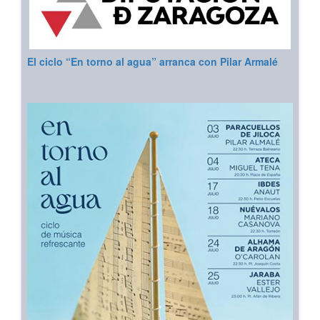
El ciclo “En torno al agua” arranca con Pilar Armalé