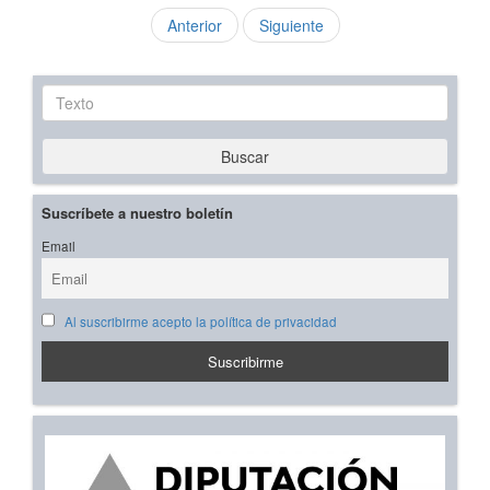
Anterior
Siguiente
Texto
Buscar
Suscríbete a nuestro boletín
Email
Al suscribirme acepto la política de privacidad