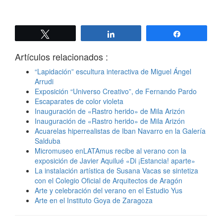
Twittear
Compartir
Compartir
Artículos relacionados :
“Lapidación” escultura interactiva de Miguel Ángel
Arrudi
Exposición “Universo Creativo”, de Fernando Pardo
Escaparates de color violeta
Inauguración de «Rastro herido» de Mila Arizón
Inauguración de «Rastro herido» de Mila Arizón
Acuarelas hiperrealistas de Iban Navarro en la Galería
Salduba
Micromuseo enLATAmus recibe al verano con la
exposición de Javier Aquilué «Di ¡Estancia! aparte»
La instalación artística de Susana Vacas se sintetiza
con el Colegio Oficial de Arquitectos de Aragón
Arte y celebración del verano en el Estudio Yus
Arte en el Instituto Goya de Zaragoza