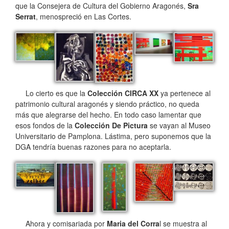
que la Consejera de Cultura del Gobierno Aragonés,
Sra
Serrat
, menospreció en Las Cortes.
Lo cierto es que la
Colección CIRCA XX
ya pertenece al
patrimonio cultural aragonés y siendo práctico, no queda
más que alegrarse del hecho. En todo caso lamentar que
esos fondos de la
Colección De Pictura
se vayan al Museo
Universitario de Pamplona. Lástima, pero suponemos que la
DGA tendría buenas razones para no aceptarla.
Ahora y comisariada por
Maria del Corra
l se muestra al