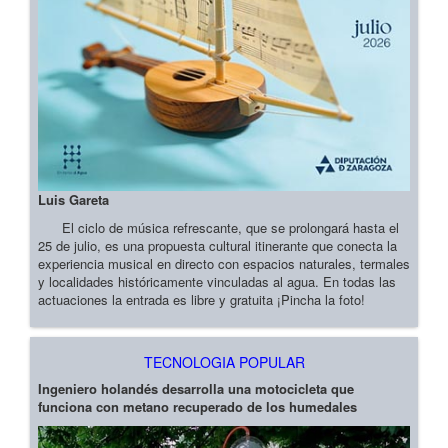
Luis Gareta
El ciclo de música refrescante, que se prolongará hasta el
25 de julio, es una propuesta cultural itinerante que conecta la
experiencia musical en directo con espacios naturales, termales
y localidades históricamente vinculadas al agua. En todas las
actuaciones la entrada es libre y gratuita ¡Pincha la foto!
TECNOLOGIA POPULAR
Ingeniero holandés desarrolla una motocicleta que
funciona con metano recuperado de los humedales