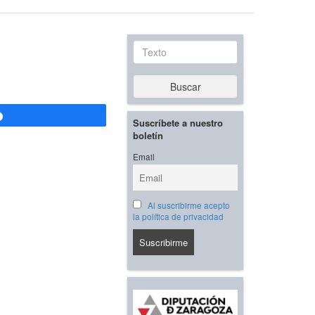
Texto
Buscar
Compartir
Suscríbete a nuestro
boletín
Email
Al suscribirme acepto
la política de privacidad