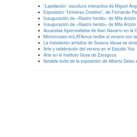
“Lapidación” escultura interactiva de Miguel Áng
Exposición “Universo Creativo”, de Fernando P
Inauguración de «Rastro herido» de Mila Arizón
Inauguración de «Rastro herido» de Mila Arizón
Acuarelas hiperrealistas de Iban Navarro en la 
Micromuseo enLATAmus recibe al verano con la e
La instalación artística de Susana Vacas se sint
Arte y celebración del verano en el Estudio Yus
Arte en el Instituto Goya de Zaragoza
Notable éxito de la exposición de Alberto Delso