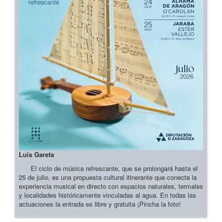
Luis Gareta
El ciclo de música refrescante, que se prolongará hasta el
25 de julio, es una propuesta cultural itinerante que conecta la
experiencia musical en directo con espacios naturales, termales
y localidades históricamente vinculadas al agua. En todas las
actuaciones la entrada es libre y gratuita ¡Pincha la foto!