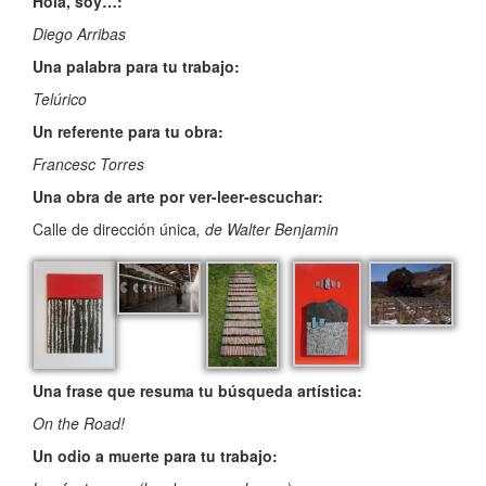
Hola, soy…:
Diego Arribas
Una palabra para tu trabajo:
Telúrico
Un referente para tu obra:
Francesc Torres
Una obra de arte por ver-leer-escuchar:
Calle de dirección única
, de Walter Benjamin
Una frase que resuma tu búsqueda artística:
On the Road!
Un odio a muerte para tu trabajo: