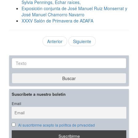
Sylvia Pennings, Echar raíces,
Exposición conjunta de José Manuel Ruiz Monserrat y
José Manuel Chamorro Navarro
XXXV Salón de Primavera de ADAFA
Anterior
Siguiente
Texto
Buscar
Suscríbete a nuestro boletín
Email
Al suscribirme acepto la política de privacidad