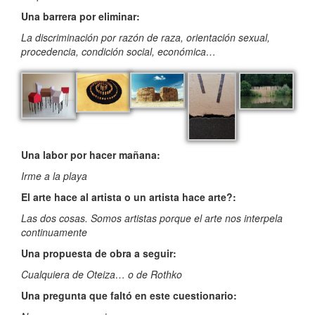
Una barrera por eliminar:
La discriminación por razón de raza, orientación sexual,
procedencia, condición social, económica…
Una labor por hacer mañana:
Irme a la playa
El arte hace al artista o un artista hace arte?:
Las dos cosas. Somos artistas porque el arte nos interpela
continuamente
Una propuesta de obra a seguir:
Cualquiera de Oteiza… o de Rothko
Una pregunta que faltó en este cuestionario: