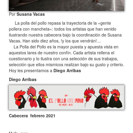
Por
Susana Vacas
La polla del pollo repasa la trayectoria de la «gente
pollera con mancheta»: todos los artistas que han venido
ilustrando nuestra cabecera bajo la coordinación de Susana
Vacas. Han sido diez años, !y los que vendrán!…
La Polla del Pollo es la mayor puesta y apuesta vista en
aquestos lares de nuestro confín. Cada artista rellena el
cuestionario y lo ilustra con una selección de sus trabajos,
selección que ellos mismicos realizan bajo su gusto y criterio.
Hoy les presentamos a
Diego Arribas
Diego Arribas
Cabecera febrero 2021