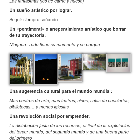
Los fantasmas (los de carne y hueso)
Un sueño artístico por lograr:
Seguir siempre soñando
Un «pentimenti» o arrepentimiento artístico que borrar
de tu trayectoria:
Ninguno. Todo tiene su momento y su porqué
Una sugerencia cultural para el mundo mundial:
Más centros de arte, más teatros, cines, salas de conciertos,
bibliotecas… y menos iglesias
Una revolución social por emprender:
La distribución justa de los recursos, el final de la explotación
del tercer mundo, del segundo mundo y de una buena parte
del primero