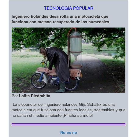
TECNOLOGIA POPULAR
Ingeniero holandés desarrolla una motocicleta que
funciona con metano recuperado de los humedales
Por
Lolita Piedrahita
La slootmotor del ingeniero holandés Gijs Schalkx es una
motocicleta que funciona con fuentes locales, sostenibles y que
no dañan el medio ambiente ¡Pincha su moto!
No es no