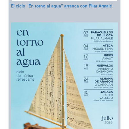
El ciclo “En torno al agua” arranca con Pilar Armalé