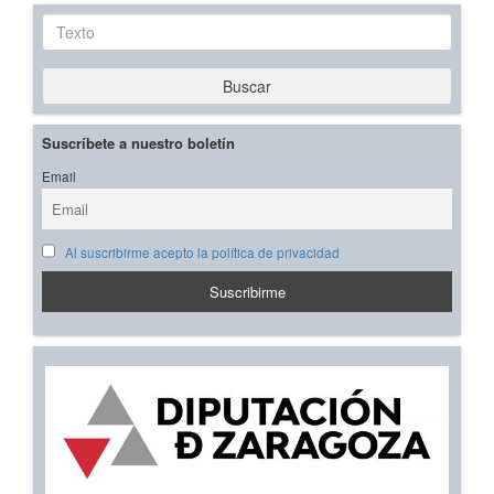
Texto
Buscar
Suscríbete a nuestro boletín
Email
Al suscribirme acepto la política de privacidad