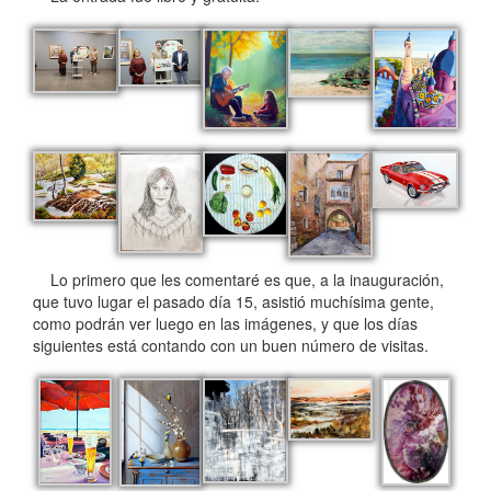
Lo primero que les comentaré es que, a la inauguración,
que tuvo lugar el pasado día 15, asistió muchísima gente,
como podrán ver luego en las imágenes, y que los días
siguientes está contando con un buen número de visitas.