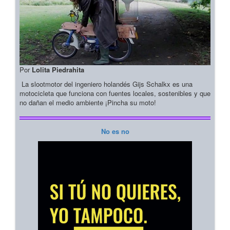
Por
Lolita Piedrahita
La slootmotor del ingeniero holandés Gijs Schalkx es una
motocicleta que funciona con fuentes locales, sostenibles y que
no dañan el medio ambiente ¡Pincha su moto!
No es no