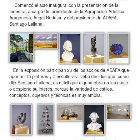
Comenzó el acto inaugural con la presentación de la
muestra, a cargo del presidente de la Agrupación Artística
Aragonesa, Ángel Redolar, y del presidente de ADAFA,
Santiago Lallana.
En la exposición participan 22 de los socios de ADAFA que
aportan 15 pinturas y 7 esculturas. Debo decirles que, como
dijo Santiago Lallana, es difícil que alguna obra no les guste
o despierte su interés, porque la variedad de estilos,
conceptos, objetivos y técnicas es muy amplia.