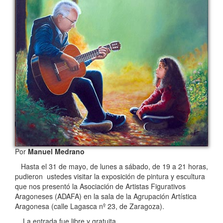
Por
Manuel Medrano
Hasta el 31 de mayo, de lunes a sábado, de 19 a 21 horas,
pudieron ustedes visitar la exposición de pintura y escultura
que nos presentó la Asociación de Artistas Figurativos
Aragoneses (ADAFA) en la sala de la Agrupación Artística
Aragonesa (calle Lagasca nº 23, de Zaragoza).
La entrada fue libre y gratuita.