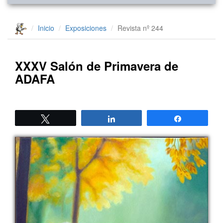
Inicio
Exposiciones
Revista nº 244
XXXV Salón de Primavera de
ADAFA
Twittear
Compartir
Compartir