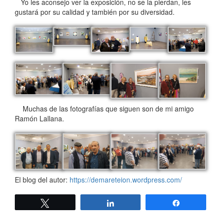
Yo les aconsejo ver la exposición, no se la pierdan, les
gustará por su calidad y también por su diversidad.
Muchas de las fotografías que siguen son de mi amigo
Ramón Lallana.
El blog del autor:
https://demareteion.wordpress.com/
Twittear
Compartir
Compartir