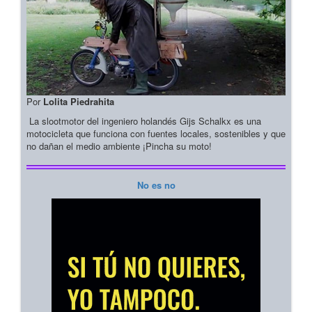
Por
Lolita Piedrahita
La slootmotor del ingeniero holandés Gijs Schalkx es una
motocicleta que funciona con fuentes locales, sostenibles y que
no dañan el medio ambiente ¡Pincha su moto!
No es no