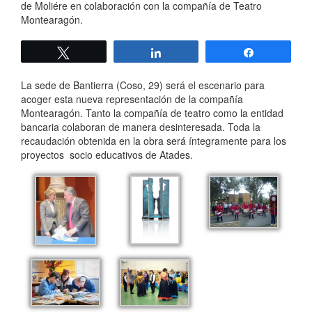
de Moliére en colaboración con la compañía de Teatro
Montearagón.
Twittear
Compartir
Compartir
La sede de Bantierra (Coso, 29) será el escenario para
acoger esta nueva representación de la compañía
Montearagón. Tanto la compañía de teatro como la entidad
bancaria colaboran de manera desinteresada. Toda la
recaudación obtenida en la obra será íntegramente para los
proyectos socio educativos de Atades.