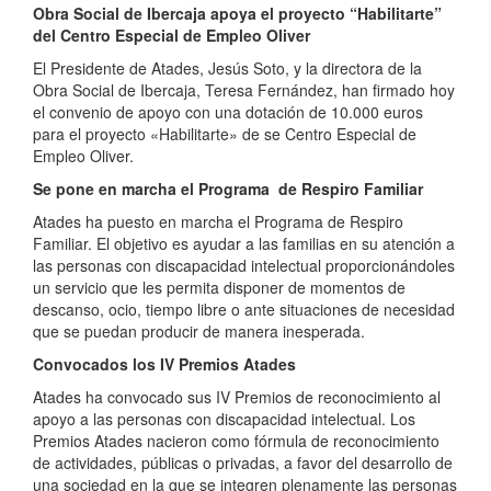
Obra Social de Ibercaja apoya el proyecto “Habilitarte”
del Centro Especial de Empleo Oliver
El Presidente de Atades, Jesús Soto, y la directora de la
Obra Social de Ibercaja, Teresa Fernández, han firmado hoy
el convenio de apoyo con una dotación de 10.000 euros
para el proyecto «Habilitarte» de se Centro Especial de
Empleo Oliver.
Se pone en marcha el Programa de Respiro Familiar
Atades ha puesto en marcha el Programa de Respiro
Familiar. El objetivo es ayudar a las familias en su atención a
las personas con discapacidad intelectual proporcionándoles
un servicio que les permita disponer de momentos de
descanso, ocio, tiempo libre o ante situaciones de necesidad
que se puedan producir de manera inesperada.
Convocados los IV Premios Atades
Atades ha convocado sus IV Premios de reconocimiento al
apoyo a las personas con discapacidad intelectual. Los
Premios Atades nacieron como fórmula de reconocimiento
de actividades, públicas o privadas, a favor del desarrollo de
una sociedad en la que se integren plenamente las personas