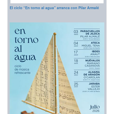
El ciclo “En torno al agua” arranca con Pilar Armalé