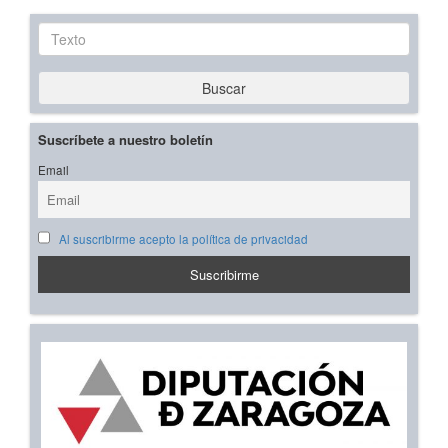
Texto
Buscar
Suscríbete a nuestro boletín
Email
Al suscribirme acepto la política de privacidad