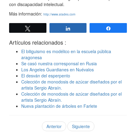
con discapacidad intelectual.
Más información:
http://www.atades.com
Twittear
Compartir
Compartir
Artículos relacionados :
El biliguismo es modélico en la escuela pública
aragonesa
Se casó nuestra corresponsal en Rusia
Los Angeles Guardianes en Nuévalos
El desván del esperpento
Colección de monodosis de azúcar diseñados por el
artista Sergio Abraín.
Colección de monodosis de azúcar diseñados por el
artista Sergio Abraín.
Nueva plantación de árboles en Farlete
Anterior
Siguiente