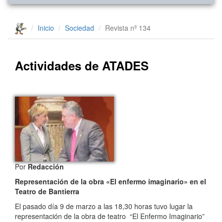
Inicio
Sociedad
Revista nº 134
Actividades de ATADES
Por
Redacción
Representación de la obra «El enfermo imaginario» en el
Teatro de Bantierra
El pasado día 9 de marzo a las 18,30 horas tuvo lugar la
representación de la obra de teatro “El Enfermo Imaginario”