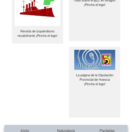
¡Pincha el logo!
Revista de izquierdismo
recalcitrante ¡Pincha el logo!
La página de la Diputación
Provincial de Huesca
¡Pincha el logo!
Inicio
Naturaleza
Pantallas