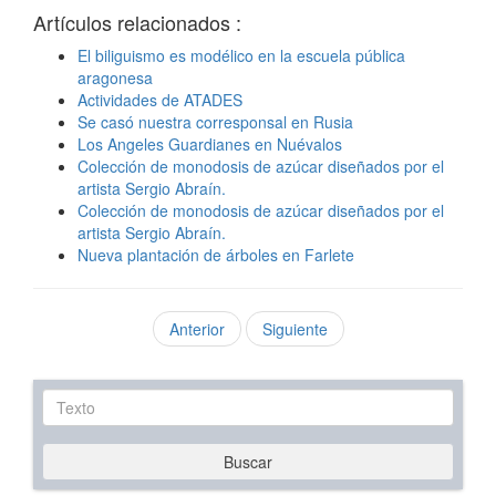
Artículos relacionados :
El biliguismo es modélico en la escuela pública
aragonesa
Actividades de ATADES
Se casó nuestra corresponsal en Rusia
Los Angeles Guardianes en Nuévalos
Colección de monodosis de azúcar diseñados por el
artista Sergio Abraín.
Colección de monodosis de azúcar diseñados por el
artista Sergio Abraín.
Nueva plantación de árboles en Farlete
Anterior
Siguiente
Texto
Buscar