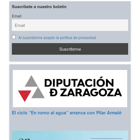
Suscríbete a nuestro boletín
Email
Al suscribirme acepto la política de privacidad
El ciclo “En torno al agua” arranca con Pilar Armalé