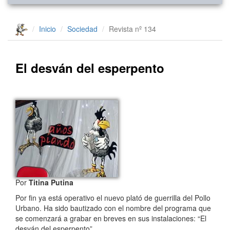
Inicio
Sociedad
Revista nº 134
El desván del esperpento
Por
Titina Putina
Por fin ya está operativo el nuevo plató de guerrilla del Pollo
Urbano. Ha sido bautizado con el nombre del programa que
se comenzará a grabar en breves en sus instalaciones: “El
desván del esperpento”