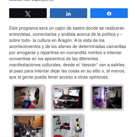
Twittear
Compartir
Compartir
Este programa será un cajón de sastre donde se realizarán
entrevistas, comentarios y análisis acerca de la política y –
sobre todo- la cultura en Aragón. A la vista de los
acontecimientos y de los afanes de determinadas camarillas
por arrogarse y repartirse en comandita méritos e intentar
convertirse en los epicentros de las diferentes
manifestaciones culturales, desde el “desván” van a salirles
al paso para intentar dejar las cosas en su sitio o, al menos,
que la gente pueda tener acceso a otras opiniones.