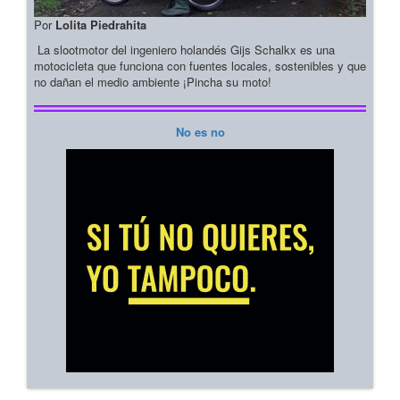
Por
Lolita Piedrahita
La slootmotor del ingeniero holandés Gijs Schalkx es una
motocicleta que funciona con fuentes locales, sostenibles y que
no dañan el medio ambiente ¡Pincha su moto!
No es no