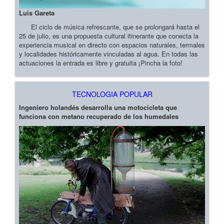
Luis Gareta
El ciclo de música refrescante, que se prolongará hasta el
25 de julio, es una propuesta cultural itinerante que conecta la
experiencia musical en directo con espacios naturales, termales
y localidades históricamente vinculadas al agua. En todas las
actuaciones la entrada es libre y gratuita ¡Pincha la foto!
TECNOLOGIA POPULAR
Ingeniero holandés desarrolla una motocicleta que
funciona con metano recuperado de los humedales