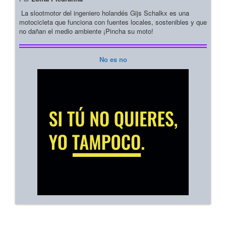
La slootmotor del ingeniero holandés Gijs Schalkx es una
motocicleta que funciona con fuentes locales, sostenibles y que
no dañan el medio ambiente ¡Pincha su moto!
No es no