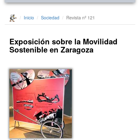
Inicio
Sociedad
Revista nº 121
Exposición sobre la Movilidad
Sostenible en Zaragoza