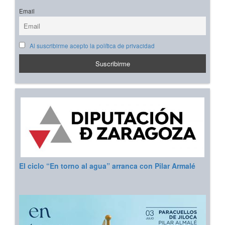
Email
Al suscribirme acepto la política de privacidad
El ciclo “En torno al agua” arranca con Pilar Armalé