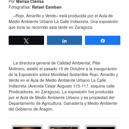
Por
Marisa Clarisa
Fotografías:
Rafael Esteban
«Rojo, Amarillo y Verde» está producida por el Aula de
Medio Ambiente Urbano La Calle Indiscreta. Una exposición
que incia su recorrido esta tarde en Zaragoza.
Twittear
Compartir
Compartir
La directora general de Calidad Ambiental, Pilar
Molinero, asistió el pasado 15 de Octubre a la inauguración
de la Exposición sobre Movilidad Sostenible Rojo, Amarillo y
Verde en el Aula de Medio Ambiente Urbano La Calle
Indiscreta (Avenida César Augusto 115-117, esquina calle
Predicadores, en Zaragoza). La exposición fue producida
por el Aula de Medio Ambiente Urbano y es propiedad del
Departamento de Agricultura, Ganadería y Medio Ambiente
del Gobierno de Aragón.