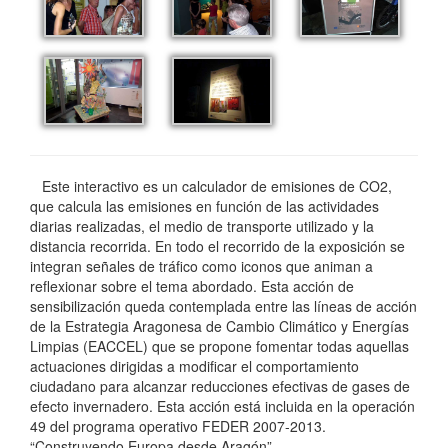
Este interactivo es un calculador de emisiones de CO2,
que calcula las emisiones en función de las actividades
diarias realizadas, el medio de transporte utilizado y la
distancia recorrida. En todo el recorrido de la exposición se
integran señales de tráfico como iconos que animan a
reflexionar sobre el tema abordado. Esta acción de
sensibilización queda contemplada entre las líneas de acción
de la Estrategia Aragonesa de Cambio Climático y Energías
Limpias (EACCEL) que se propone fomentar todas aquellas
actuaciones dirigidas a modificar el comportamiento
ciudadano para alcanzar reducciones efectivas de gases de
efecto invernadero. Esta acción está incluida en la operación
49 del programa operativo FEDER 2007-2013.
“Construyendo Europa desde Aragón”.