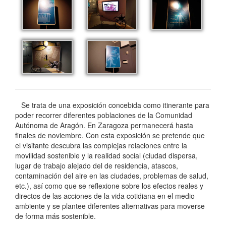
Se trata de una exposición concebida como itinerante para
poder recorrer diferentes poblaciones de la Comunidad
Autónoma de Aragón. En Zaragoza permanecerá hasta
finales de noviembre. Con esta exposición se pretende que
el visitante descubra las complejas relaciones entre la
movilidad sostenible y la realidad social (ciudad dispersa,
lugar de trabajo alejado del de residencia, atascos,
contaminación del aire en las ciudades, problemas de salud,
etc.), así como que se reflexione sobre los efectos reales y
directos de las acciones de la vida cotidiana en el medio
ambiente y se plantee diferentes alternativas para moverse
de forma más sostenible.