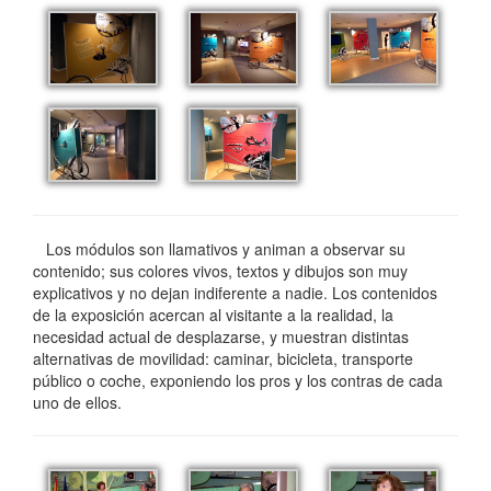
Los módulos son llamativos y animan a observar su
contenido; sus colores vivos, textos y dibujos son muy
explicativos y no dejan indiferente a nadie. Los contenidos
de la exposición acercan al visitante a la realidad, la
necesidad actual de desplazarse, y muestran distintas
alternativas de movilidad: caminar, bicicleta, transporte
público o coche, exponiendo los pros y los contras de cada
uno de ellos.