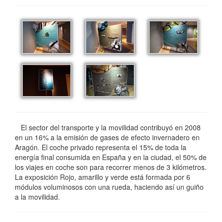
El sector del transporte y la movilidad contribuyó en 2008
en un 16% a la emisión de gases de efecto invernadero en
Aragón. El coche privado representa el 15% de toda la
energía final consumida en España y en la ciudad, el 50% de
los viajes en coche son para recorrer menos de 3 kilómetros.
La exposición Rojo, amarillo y verde está formada por 6
módulos voluminosos con una rueda, haciendo así un guiño
a la movilidad.