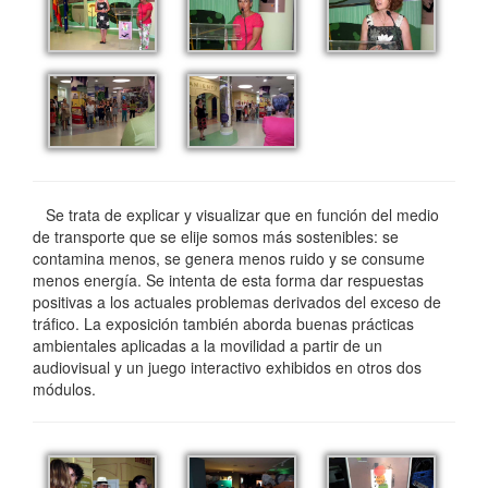
Se trata de explicar y visualizar que en función del medio
de transporte que se elije somos más sostenibles: se
contamina menos, se genera menos ruido y se consume
menos energía. Se intenta de esta forma dar respuestas
positivas a los actuales problemas derivados del exceso de
tráfico. La exposición también aborda buenas prácticas
ambientales aplicadas a la movilidad a partir de un
audiovisual y un juego interactivo exhibidos en otros dos
módulos.