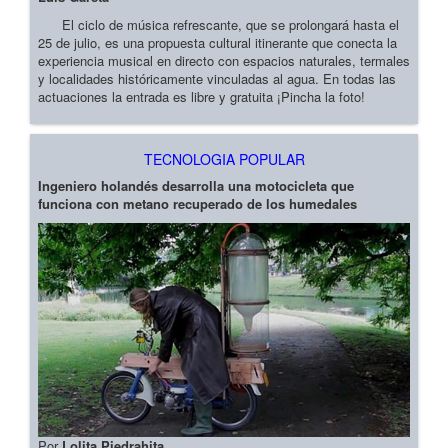
El ciclo de música refrescante, que se prolongará hasta el
25 de julio, es una propuesta cultural itinerante que conecta la
experiencia musical en directo con espacios naturales, termales
y localidades históricamente vinculadas al agua. En todas las
actuaciones la entrada es libre y gratuita ¡Pincha la foto!
TECNOLOGIA POPULAR
Ingeniero holandés desarrolla una motocicleta que
funciona con metano recuperado de los humedales
Por
Lolita Piedrahita