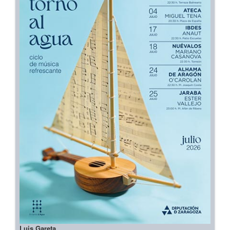
Luis Gareta