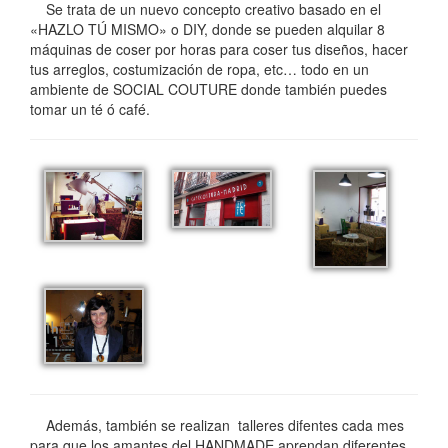
Se trata de un nuevo concepto creativo basado en el
«HAZLO TÚ MISMO» o DIY, donde se pueden alquilar 8
máquinas de coser por horas para coser tus diseños, hacer
tus arreglos, costumización de ropa, etc… todo en un
ambiente de SOCIAL COUTURE donde también puedes
tomar un té ó café.
Además, también se realizan talleres difentes cada mes
para que los amantes del HANDMADE aprendan diferentes