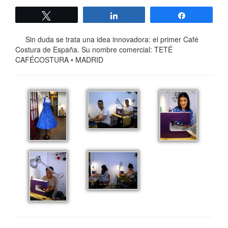
Twittear
Compartir
Compartir
Sin duda se trata una idea innovadora: el primer Café
Costura de España. Su nombre comercial: TETÉ
CAFÉCOSTURA • MADRID