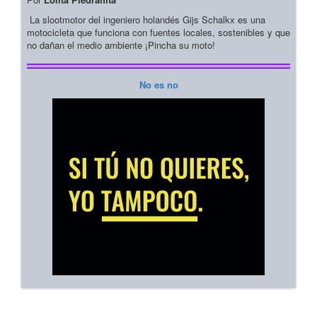
La slootmotor del ingeniero holandés Gijs Schalkx es una
motocicleta que funciona con fuentes locales, sostenibles y que
no dañan el medio ambiente ¡Pincha su moto!
No es no