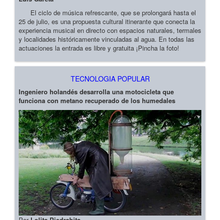
El ciclo de música refrescante, que se prolongará hasta el
25 de julio, es una propuesta cultural itinerante que conecta la
experiencia musical en directo con espacios naturales, termales
y localidades históricamente vinculadas al agua. En todas las
actuaciones la entrada es libre y gratuita ¡Pincha la foto!
TECNOLOGIA POPULAR
Ingeniero holandés desarrolla una motocicleta que
funciona con metano recuperado de los humedales
Por
Lolita Piedrahita