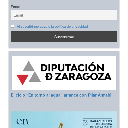
Email
Al suscribirme acepto la política de privacidad
El ciclo “En torno al agua” arranca con Pilar Armalé