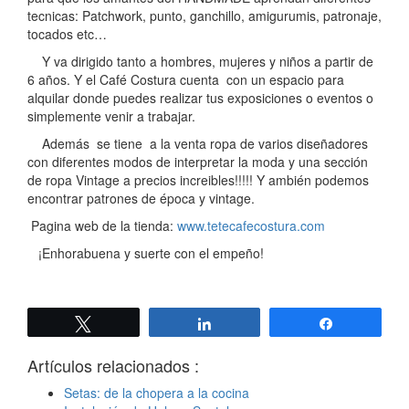
tecnicas: Patchwork, punto, ganchillo, amigurumis, patronaje,
tocados etc…
Y va dirigido tanto a hombres, mujeres y niños a partir de
6 años. Y el Café Costura cuenta con un espacio para
alquilar donde puedes realizar tus exposiciones o eventos o
simplemente venir a trabajar.
Además se tiene a la venta ropa de varios diseñadores
con diferentes modos de interpretar la moda y una sección
de ropa Vintage a precios increibles!!!!! Y ambién podemos
encontrar patrones de época y vintage.
Pagina web de la tienda:
www.tetecafecostura.com
¡Enhorabuena y suerte con el empeño!
Twittear
Compartir
Compartir
Artículos relacionados :
Setas: de la chopera a la cocina