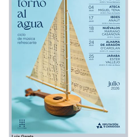
Luis Gareta