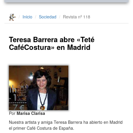
Inicio
Sociedad
Revista nº 118
Teresa Barrera abre «Teté
CaféCostura» en Madrid
Por
Marisa Clarisa
Nuestra artista y amiga Teresa Barrera ha abierto en Madrid
el primer Café Costura de España.