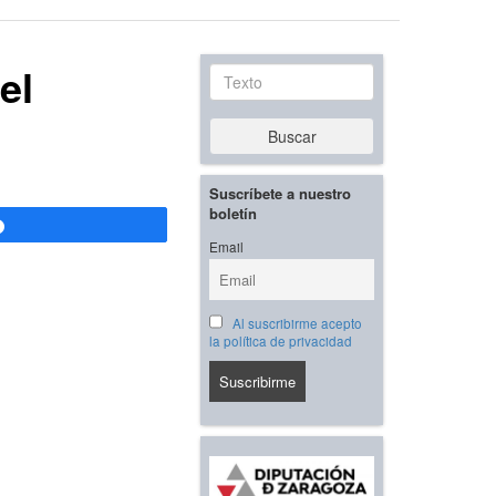
el
Texto
Buscar
Suscríbete a nuestro
boletín
Compartir
Email
Al suscribirme acepto
la política de privacidad