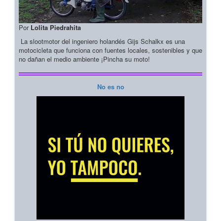
Por
Lolita Piedrahita
La slootmotor del ingeniero holandés Gijs Schalkx es una
motocicleta que funciona con fuentes locales, sostenibles y que
no dañan el medio ambiente ¡Pincha su moto!
No es no