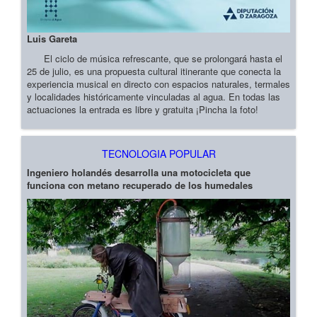
Luis Gareta
El ciclo de música refrescante, que se prolongará hasta el
25 de julio, es una propuesta cultural itinerante que conecta la
experiencia musical en directo con espacios naturales, termales
y localidades históricamente vinculadas al agua. En todas las
actuaciones la entrada es libre y gratuita ¡Pincha la foto!
TECNOLOGIA POPULAR
Ingeniero holandés desarrolla una motocicleta que
funciona con metano recuperado de los humedales