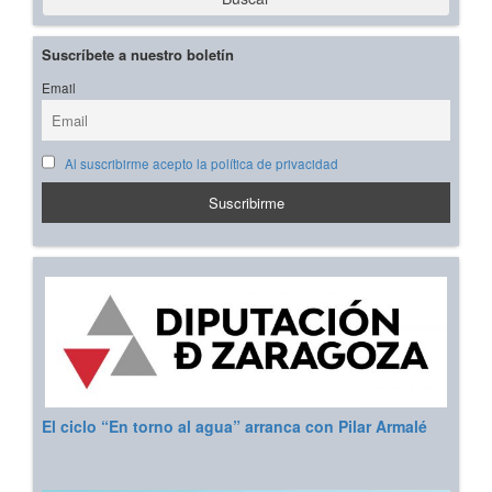
Suscríbete a nuestro boletín
Email
Al suscribirme acepto la política de privacidad
El ciclo “En torno al agua” arranca con Pilar Armalé