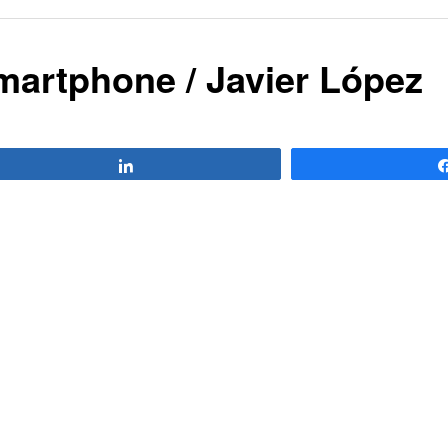
Smartphone / Javier López
Compartir