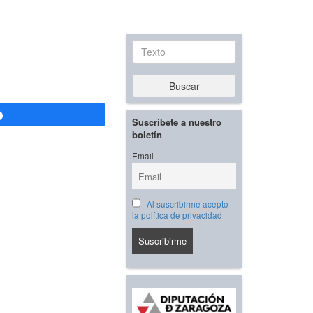
Texto
Buscar
Compartir
Suscríbete a nuestro
boletín
Email
Al suscribirme acepto
la política de privacidad