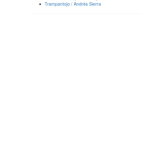
Trampantojo / Andrés Sierra