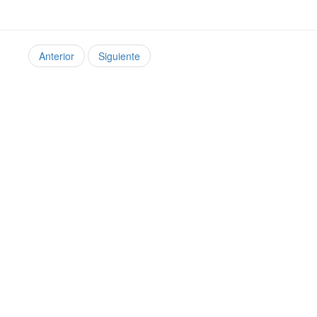
Anterior
Siguiente