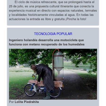
El ciclo de música refrescante, que se prolongará hasta el
25 de julio, es una propuesta cultural itinerante que conecta la
experiencia musical en directo con espacios naturales, termales
y localidades históricamente vinculadas al agua. En todas las
actuaciones la entrada es libre y gratuita ¡Pincha la foto!
TECNOLOGIA POPULAR
Ingeniero holandés desarrolla una motocicleta que
funciona con metano recuperado de los humedales
Por
Lolita Piedrahita