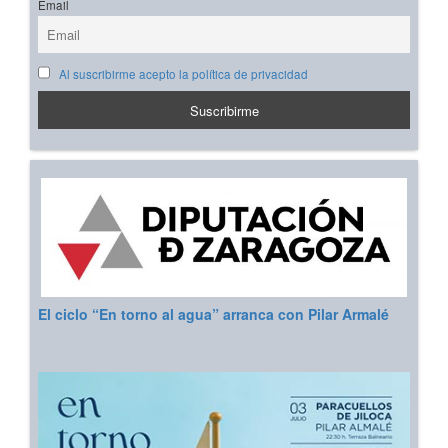
Email
Al suscribirme acepto la política de privacidad
El ciclo “En torno al agua” arranca con Pilar Armalé