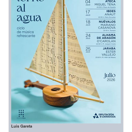
Luis Gareta