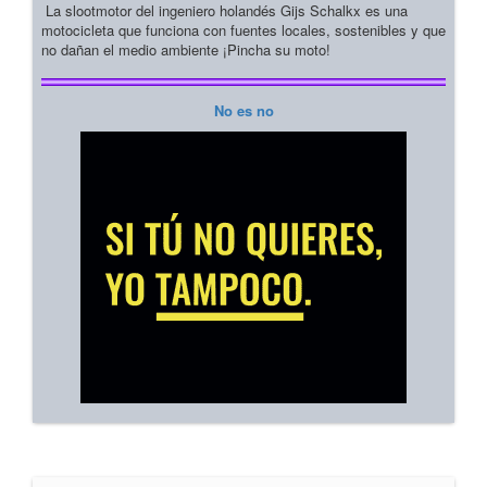
La slootmotor del ingeniero holandés Gijs Schalkx es una
motocicleta que funciona con fuentes locales, sostenibles y que
no dañan el medio ambiente ¡Pincha su moto!
No es no