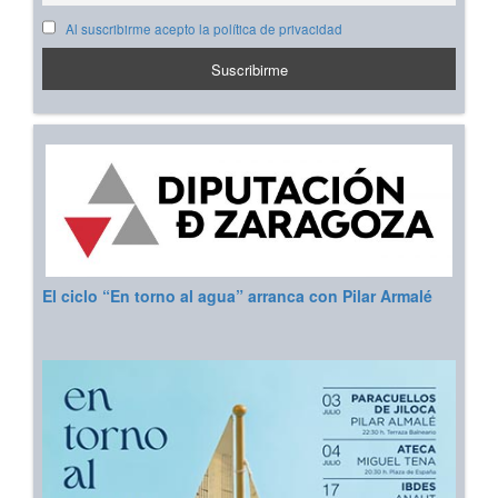
Al suscribirme acepto la política de privacidad
El ciclo “En torno al agua” arranca con Pilar Armalé