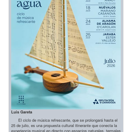
Luis Gareta
El ciclo de música refrescante, que se prolongará hasta el
25 de julio, es una propuesta cultural itinerante que conecta la
experiencia musical en directo con espacios naturales, termales