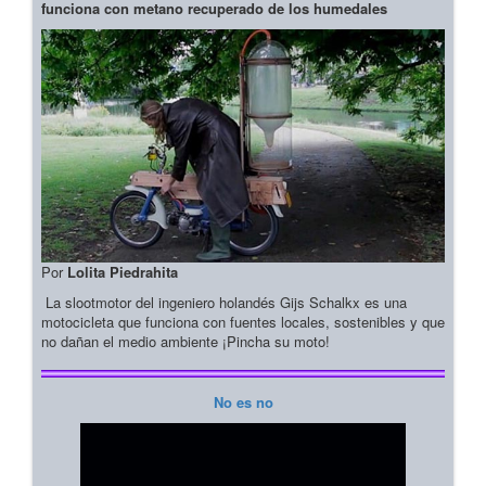
funciona con metano recuperado de los humedales
Por
Lolita Piedrahita
La slootmotor del ingeniero holandés Gijs Schalkx es una
motocicleta que funciona con fuentes locales, sostenibles y que
no dañan el medio ambiente ¡Pincha su moto!
No es no