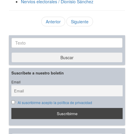
Nervios electorales / Dionisio Sánchez
Anterior
Siguiente
Texto
Buscar
Suscríbete a nuestro boletín
Email
Al suscribirme acepto la política de privacidad