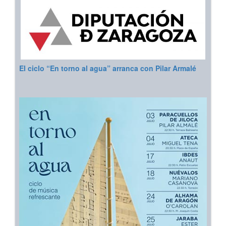
El ciclo “En torno al agua” arranca con Pilar Armalé