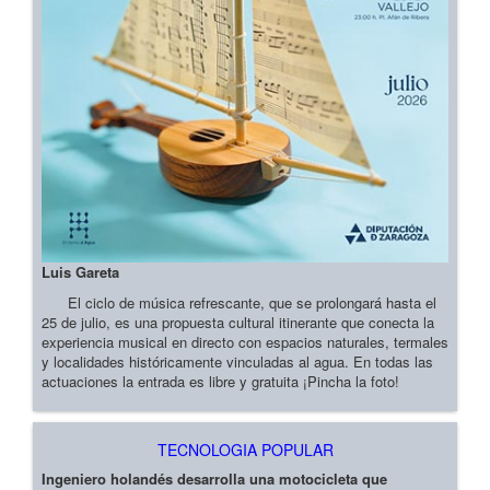
Luis Gareta
El ciclo de música refrescante, que se prolongará hasta el
25 de julio, es una propuesta cultural itinerante que conecta la
experiencia musical en directo con espacios naturales, termales
y localidades históricamente vinculadas al agua. En todas las
actuaciones la entrada es libre y gratuita ¡Pincha la foto!
TECNOLOGIA POPULAR
Ingeniero holandés desarrolla una motocicleta que