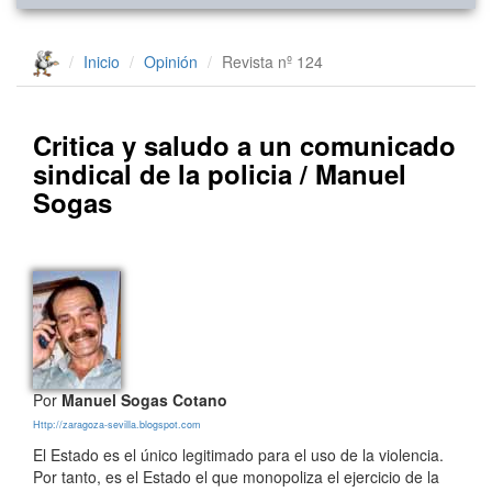
Inicio
Opinión
Revista nº 124
Critica y saludo a un comunicado
sindical de la policia / Manuel
Sogas
Por
Manuel Sogas Cotano
Http://zaragoza-sevilla.blogspot.com
El Estado es el único legitimado para el uso de la violencia.
Por tanto, es el Estado el que monopoliza el ejercicio de la