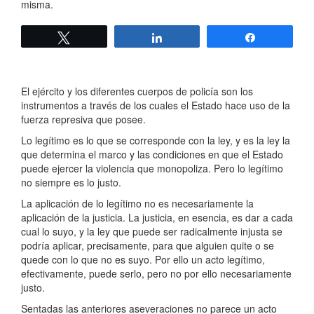
misma.
Twittear
Compartir
Compartir
El ejército y los diferentes cuerpos de policía son los
instrumentos a través de los cuales el Estado hace uso de la
fuerza represiva que posee.
Lo legítimo es lo que se corresponde con la ley, y es la ley la
que determina el marco y las condiciones en que el Estado
puede ejercer la violencia que monopoliza. Pero lo legítimo
no siempre es lo justo.
La aplicación de lo legítimo no es necesariamente la
aplicación de la justicia. La justicia, en esencia, es dar a cada
cual lo suyo, y la ley que puede ser radicalmente injusta se
podría aplicar, precisamente, para que alguien quite o se
quede con lo que no es suyo. Por ello un acto legítimo,
efectivamente, puede serlo, pero no por ello necesariamente
justo.
Sentadas las anteriores aseveraciones no parece un acto