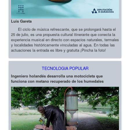
Luis Gareta
El ciclo de música refrescante, que se prolongará hasta el
25 de julio, es una propuesta cultural itinerante que conecta la
experiencia musical en directo con espacios naturales, termales
y localidades históricamente vinculadas al agua. En todas las
actuaciones la entrada es libre y gratuita ¡Pincha la foto!
TECNOLOGIA POPULAR
Ingeniero holandés desarrolla una motocicleta que
funciona con metano recuperado de los humedales