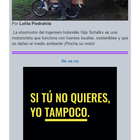
Por
Lolita Piedrahita
La slootmotor del ingeniero holandés Gijs Schalkx es una
motocicleta que funciona con fuentes locales, sostenibles y que
no dañan el medio ambiente ¡Pincha su moto!
No es no