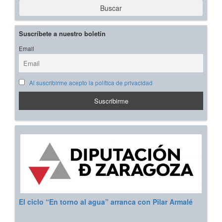
Buscar
Suscríbete a nuestro boletín
Email
Al suscribirme acepto la política de privacidad
El ciclo “En torno al agua” arranca con Pilar Armalé