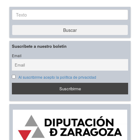
Texto
Buscar
Suscríbete a nuestro boletín
Email
Al suscribirme acepto la política de privacidad