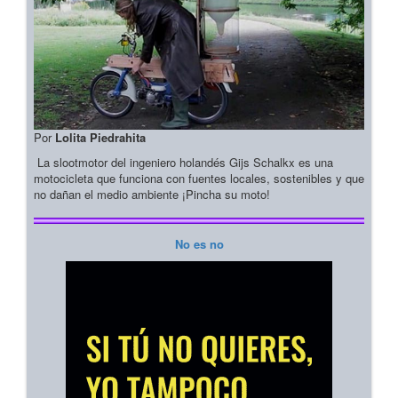
Por
Lolita Piedrahita
La slootmotor del ingeniero holandés Gijs Schalkx es una
motocicleta que funciona con fuentes locales, sostenibles y que
no dañan el medio ambiente ¡Pincha su moto!
No es no