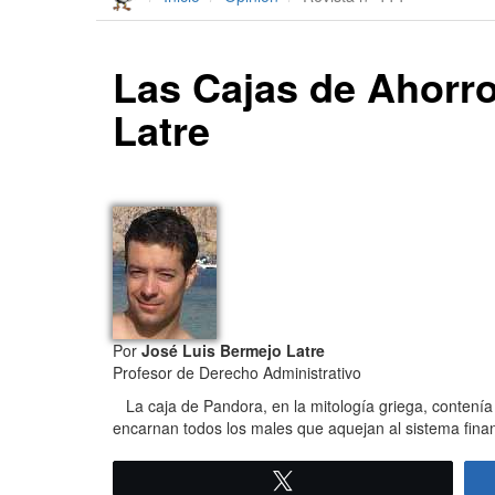
Las Cajas de Ahorro
Latre
Por
José Luis Bermejo Latre
Profesor de Derecho Administrativo
La caja de Pandora, en la mitología griega, contenía
encarnan todos los males que aquejan al sistema fina
Twittear