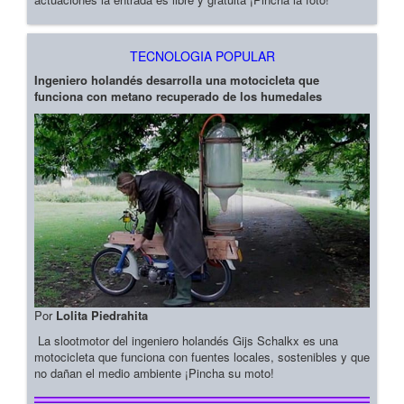
TECNOLOGIA POPULAR
Ingeniero holandés desarrolla una motocicleta que
funciona con metano recuperado de los humedales
Por
Lolita Piedrahita
La slootmotor del ingeniero holandés Gijs Schalkx es una
motocicleta que funciona con fuentes locales, sostenibles y que
no dañan el medio ambiente ¡Pincha su moto!