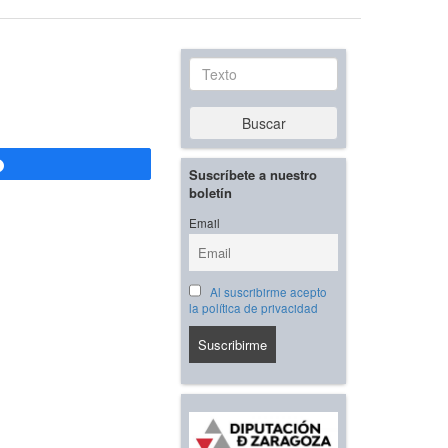
Texto
Buscar
Compartir
Suscríbete a nuestro
boletín
Email
Al suscribirme acepto
la política de privacidad