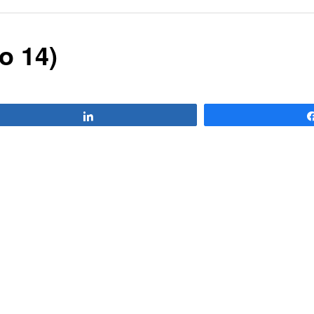
o 14)
Compartir