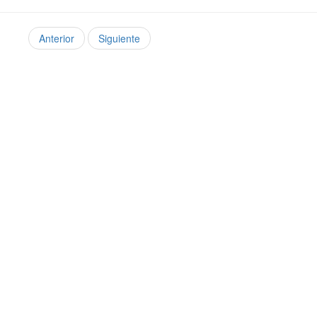
Anterior
Siguiente