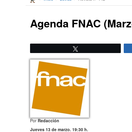
Agenda FNAC (Marz
Twittear
Por
Redacción
Jueves 13 de marzo. 19:30 h.