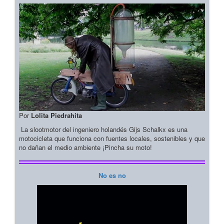
Por
Lolita Piedrahita
La slootmotor del ingeniero holandés Gijs Schalkx es una
motocicleta que funciona con fuentes locales, sostenibles y que
no dañan el medio ambiente ¡Pincha su moto!
No es no