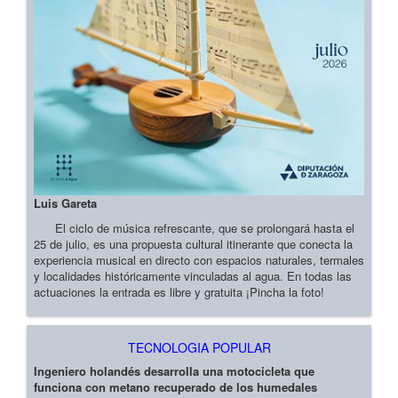
Luis Gareta
El ciclo de música refrescante, que se prolongará hasta el
25 de julio, es una propuesta cultural itinerante que conecta la
experiencia musical en directo con espacios naturales, termales
y localidades históricamente vinculadas al agua. En todas las
actuaciones la entrada es libre y gratuita ¡Pincha la foto!
TECNOLOGIA POPULAR
Ingeniero holandés desarrolla una motocicleta que
funciona con metano recuperado de los humedales