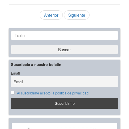
Anterior
Siguiente
Texto
Buscar
Suscríbete a nuestro boletín
Email
Al suscribirme acepto la política de privacidad