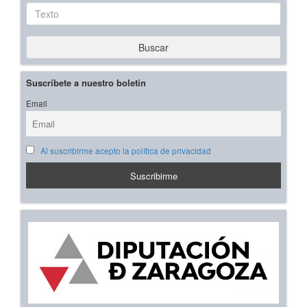
Texto
Buscar
Suscríbete a nuestro boletín
Email
Al suscribirme acepto la política de privacidad