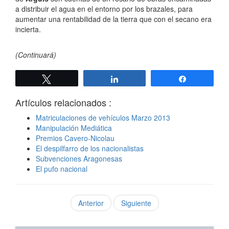
a distribuir el agua en el entorno por los brazales, para
aumentar una rentabilidad de la tierra que con el secano era
incierta.
(Continuará)
Twittear
Compartir
Compartir
Artículos relacionados :
Matriculaciones de vehículos Marzo 2013
Manipulación Mediática
Premios Cavero-Nicolau
El despilfarro de los nacionalistas
Subvenciones Aragonesas
El pufo nacional
Anterior
Siguiente