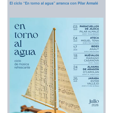
El ciclo “En torno al agua” arranca con Pilar Armalé