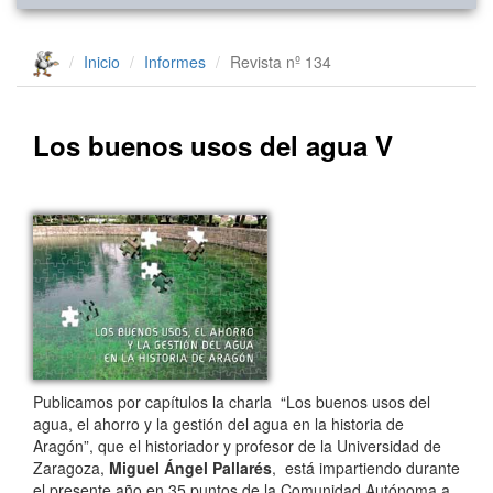
Inicio
Informes
Revista nº 134
Los buenos usos del agua V
Publicamos por capítulos la charla “Los buenos usos del
agua, el ahorro y la gestión del agua en la historia de
Aragón”, que el historiador y profesor de la Universidad de
Zaragoza,
Miguel Ángel Pallarés
, está impartiendo durante
el presente año en 35 puntos de la Comunidad Autónoma a