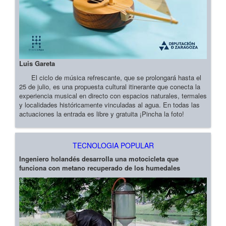
Luis Gareta
El ciclo de música refrescante, que se prolongará hasta el
25 de julio, es una propuesta cultural itinerante que conecta la
experiencia musical en directo con espacios naturales, termales
y localidades históricamente vinculadas al agua. En todas las
actuaciones la entrada es libre y gratuita ¡Pincha la foto!
TECNOLOGIA POPULAR
Ingeniero holandés desarrolla una motocicleta que
funciona con metano recuperado de los humedales