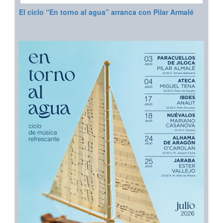
El ciclo “En torno al agua” arranca con Pilar Armalé