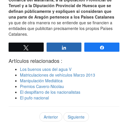
Teruel y a la Diputación Provincial de Huesca que se
definan públicamente y expliquen si consideran que
una parte de Aragón pertenece a los Países Catalanes
ya que de otra manera no se entiende que se financien a
entidades que publicitan precisamente los propios Países
Catalanes.
Twittear
Compartir
Compartir
Artículos relacionados :
Los buenos usos del agua V
Matriculaciones de vehículos Marzo 2013
Manipulación Mediática
Premios Cavero-Nicolau
El despilfarro de los nacionalistas
El pufo nacional
Anterior
Siguiente