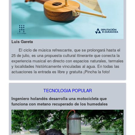
Luis Gareta
El ciclo de música refrescante, que se prolongará hasta el
25 de julio, es una propuesta cultural itinerante que conecta la
experiencia musical en directo con espacios naturales, termales
y localidades históricamente vinculadas al agua. En todas las
actuaciones la entrada es libre y gratuita ¡Pincha la foto!
TECNOLOGIA POPULAR
Ingeniero holandés desarrolla una motocicleta que
funciona con metano recuperado de los humedales