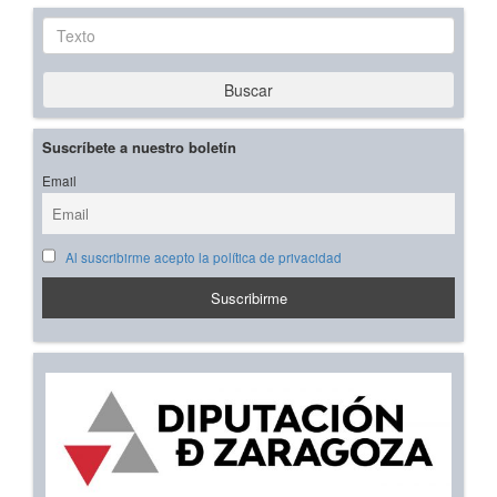
Texto
Buscar
Suscríbete a nuestro boletín
Email
Al suscribirme acepto la política de privacidad