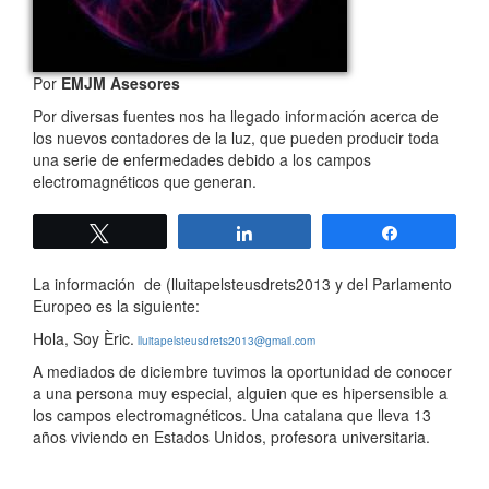
Por
EMJM Asesores
Por diversas fuentes nos ha llegado información acerca de
los nuevos contadores de la luz, que pueden producir toda
una serie de enfermedades debido a los campos
electromagnéticos que generan.
Twittear
Compartir
Compartir
La información de (lluitapelsteusdrets2013 y del Parlamento
Europeo es la siguiente:
Hola, Soy Èric.
lluitapelsteusdrets2013@gmail.com
A mediados de diciembre tuvimos la oportunidad de conocer
a una persona muy especial, alguien que es hipersensible a
los campos electromagnéticos. Una catalana que lleva 13
años viviendo en Estados Unidos, profesora universitaria.