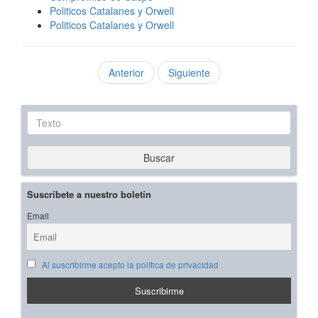
Politicos Catalanes y Orwell
Politicos Catalanes y Orwell
Anterior
Siguiente
Texto
Buscar
Suscríbete a nuestro boletín
Email
Al suscribirme acepto la política de privacidad