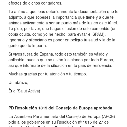
efectos de dichos contadores.
Te animo a que leas detenidamente la documentación que te
adjunto, a que sopeses la importancia que tiene y a que te
animes activamente a ser un punto más de luz en este túnel.
Te pido, por favor, que hagas difusión de este contenido (en
copia oculta, como yo he hecho, para evitar el SPAM).
Ignorarlo y silenciarlo es poner en peligro tu salud y la de la
gente que te importa.
Si vives fuera de España, todo esto también es válido y
aplicable, puesto que se están instalando por toda Europa,
así que infórmate de la situación en tu país de residencia.
Muchas gracias por tu atención y tu tiempo.
Un abrazo,
Èric (Salut Activa)
PD Resolución 1815 del Consejo de Europa aprobada
La Asamblea Parlamentaria del Consejo de Europa (APCE)
pide a los gobiernos en su Resolución nº 1815 de 27 de