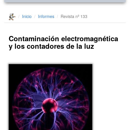
Inicio
Informes
Revista nº 133
Contaminación electromagnética
y los contadores de la luz