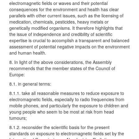
electromagnetic fields or waves and their potential
consequences for the environment and health has clear
parallels with other current issues, such as the licensing of
medication, chemicals, pesticides, heavy metals or
genetically modified organisms. It therefore highlights that
the issue of independence and credibility of scientific
expertise is crucial to accomplish a transparent and balanced
assessment of potential negative impacts on the environment
and human health.
8. In light of the above considerations, the Assembly
recommends that the member states of the Council of
Europe:
8.1. in general terms:
8.1.1. take all reasonable measures to reduce exposure to
electromagnetic fields, especially to radio frequencies from
mobile phones, and particularly the exposure to children and
young people who seem to be most at risk from head
tumours;
8.1.2. reconsider the scientific basis for the present
standards on exposure to electromagnetic fields set by the