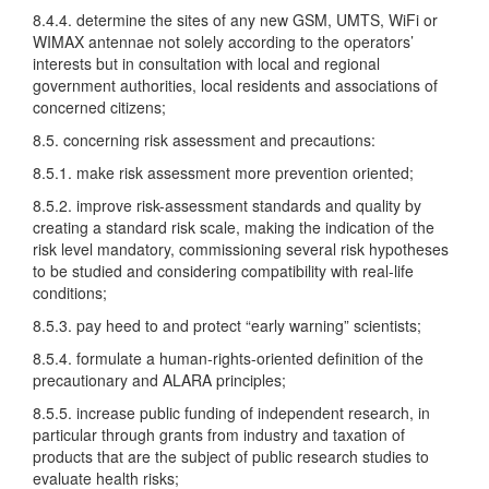
8.4.4. determine the sites of any new GSM, UMTS, WiFi or
WIMAX antennae not solely according to the operators’
interests but in consultation with local and regional
government authorities, local residents and associations of
concerned citizens;
8.5. concerning risk assessment and precautions:
8.5.1. make risk assessment more prevention oriented;
8.5.2. improve risk-assessment standards and quality by
creating a standard risk scale, making the indication of the
risk level mandatory, commissioning several risk hypotheses
to be studied and considering compatibility with real-life
conditions;
8.5.3. pay heed to and protect “early warning” scientists;
8.5.4. formulate a human-rights-oriented definition of the
precautionary and ALARA principles;
8.5.5. increase public funding of independent research, in
particular through grants from industry and taxation of
products that are the subject of public research studies to
evaluate health risks;