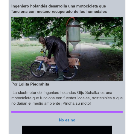
Ingeniero holandés desarrolla una motocicleta que
funciona con metano recuperado de los humedales
Por
Lolita Piedrahita
La slootmotor del ingeniero holandés Gijs Schalkx es una
motocicleta que funciona con fuentes locales, sostenibles y que
no dañan el medio ambiente ¡Pincha su moto!
No es no