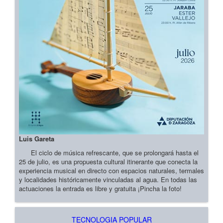
Luis Gareta
El ciclo de música refrescante, que se prolongará hasta el
25 de julio, es una propuesta cultural itinerante que conecta la
experiencia musical en directo con espacios naturales, termales
y localidades históricamente vinculadas al agua. En todas las
actuaciones la entrada es libre y gratuita ¡Pincha la foto!
TECNOLOGIA POPULAR