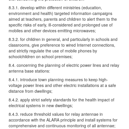
8.3.1. develop within different ministries (education,
environment and health) targeted information campaigns
aimed at teachers, parents and children to alert them to the
specific risks of early, ill-considered and prolonged use of
mobiles and other devices emitting microwaves;
8.3.2. for children in general, and particularly in schools and
classrooms, give preference to wired Internet connections,
and strictly regulate the use of mobile phones by
schoolchildren on school premises;
8.4. concerning the planning of electric power lines and relay
antenna base stations:
8.4.1. introduce town planning measures to keep high-
voltage power lines and other electric installations at a safe
distance from dwellings;
8.4.2. apply strict safety standards for the health impact of
electrical systems in new dwellings;
8.4.3. reduce threshold values for relay antennae in
accordance with the ALARA principle and install systems for
comprehensive and continuous monitoring of all antennae;