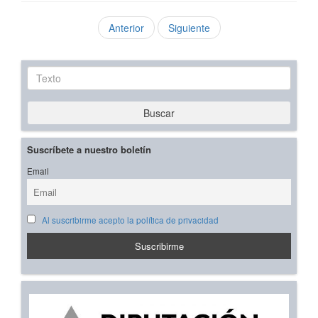
Anterior
Siguiente
Texto
Buscar
Suscríbete a nuestro boletín
Email
Al suscribirme acepto la política de privacidad