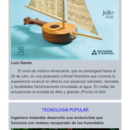
Luis Gareta
El ciclo de música refrescante, que se prolongará hasta el
25 de julio, es una propuesta cultural itinerante que conecta la
experiencia musical en directo con espacios naturales, termales
y localidades históricamente vinculadas al agua. En todas las
actuaciones la entrada es libre y gratuita ¡Pincha la foto!
TECNOLOGIA POPULAR
Ingeniero holandés desarrolla una motocicleta que
funciona con metano recuperado de los humedales