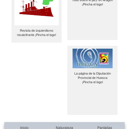
¡Pincha el logo!
Revista de izquierdismo
recalcitrante ¡Pincha el logo!
La página de la Diputación
Provincial de Huesca
¡Pincha el logo!
Inicio
Naturaleza
Pantallas