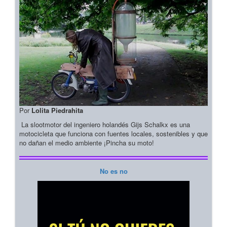
Por
Lolita Piedrahita
La slootmotor del ingeniero holandés Gijs Schalkx es una
motocicleta que funciona con fuentes locales, sostenibles y que
no dañan el medio ambiente ¡Pincha su moto!
No es no