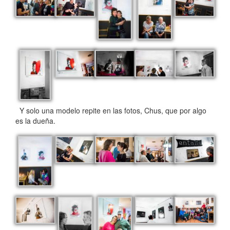
Y solo una modelo repite en las fotos, Chus, que por algo
es la dueña.