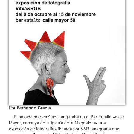
Por
Fernando Gracia
El pasado martes 9 se inauguraba en el Bar Entalto –calle
Mayor, cerca ya de la Iglesia de la Magdalena- una
exposición de fotografías firmada por V&R, anagrama que