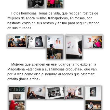
Fotos hermosas, llenas de vida, que recogen rostros de
mujeres de ahora mismo, trabajadoras, animosas, con
bastante vivido en sus rostros y ánimo para seguir viviendo
en sus miradas.
Mujeres que atienden en ese lugar de tanto éxito en la
Magdalena –atención a sus famosas croquetas-, que van
por la vida como dice el nombre aragonés que ostentan:
entalto (hacia arriba)