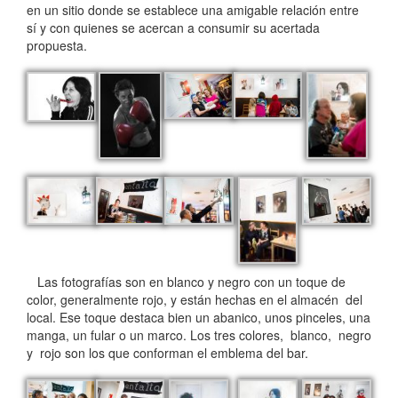
en un sitio donde se establece una amigable relación entre
sí y con quienes se acercan a consumir su acertada
propuesta.
Las fotografías son en blanco y negro con un toque de
color, generalmente rojo, y están hechas en el almacén del
local. Ese toque destaca bien un abanico, unos pinceles, una
manga, un fular o un marco. Los tres colores, blanco, negro
y rojo son los que conforman el emblema del bar.