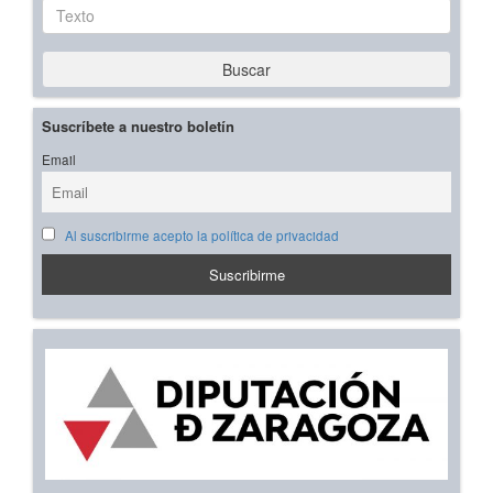
Texto
Buscar
Suscríbete a nuestro boletín
Email
Al suscribirme acepto la política de privacidad