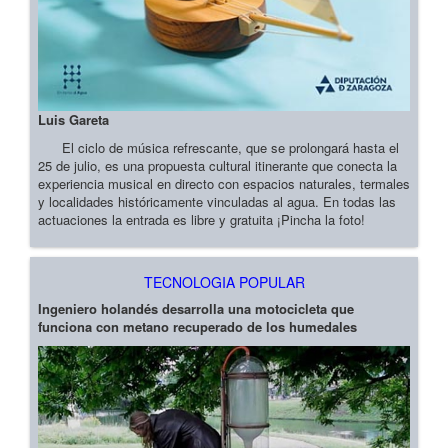
Luis Gareta
El ciclo de música refrescante, que se prolongará hasta el
25 de julio, es una propuesta cultural itinerante que conecta la
experiencia musical en directo con espacios naturales, termales
y localidades históricamente vinculadas al agua. En todas las
actuaciones la entrada es libre y gratuita ¡Pincha la foto!
TECNOLOGIA POPULAR
Ingeniero holandés desarrolla una motocicleta que
funciona con metano recuperado de los humedales