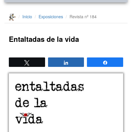
Inicio
Exposiciones
Revista nº 184
Entaltadas de la vida
Twittear
Compartir
Compartir