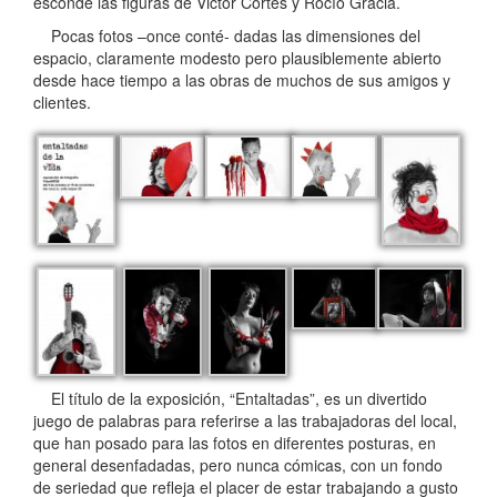
esconde las figuras de Victor Cortés y Rocío Gracia.
Pocas fotos –once conté- dadas las dimensiones del
espacio, claramente modesto pero plausiblemente abierto
desde hace tiempo a las obras de muchos de sus amigos y
clientes.
El título de la exposición, “Entaltadas”, es un divertido
juego de palabras para referirse a las trabajadoras del local,
que han posado para las fotos en diferentes posturas, en
general desenfadadas, pero nunca cómicas, con un fondo
de seriedad que refleja el placer de estar trabajando a gusto