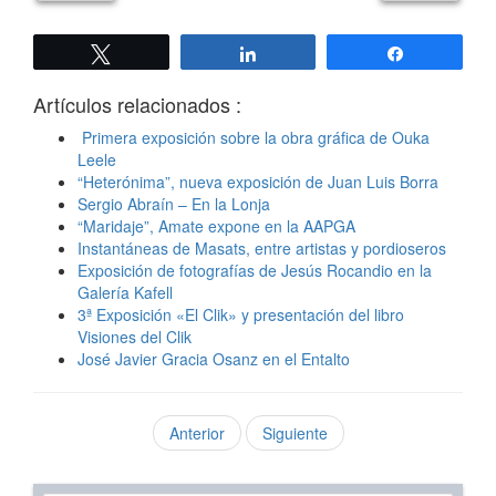
Twittear
Compartir
Compartir
Artículos relacionados :
Primera exposición sobre la obra gráfica de Ouka
Leele
“Heterónima”, nueva exposición de Juan Luis Borra
Sergio Abraín – En la Lonja
“Maridaje”, Amate expone en la AAPGA
Instantáneas de Masats, entre artistas y pordioseros
Exposición de fotografías de Jesús Rocandio en la
Galería Kafell
3ª Exposición «El Clik» y presentación del libro
Visiones del Clik
José Javier Gracia Osanz en el Entalto
Anterior
Siguiente