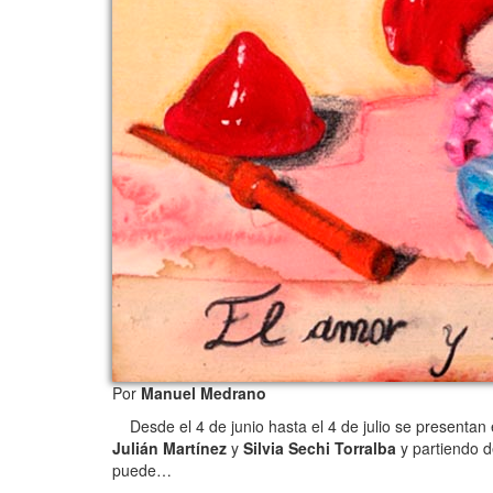
Por
Manuel Medrano
Desde el 4 de junio hasta el 4 de julio se presentan e
Julián Martínez
y
Silvia Sechi Torralba
y partiendo d
puede…