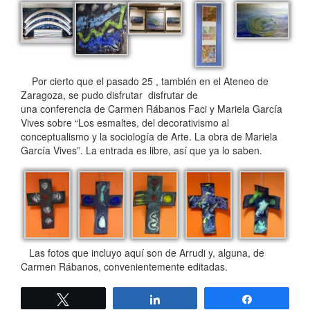
Por cierto que el pasado 25 , también en el Ateneo de
Zaragoza, se pudo disfrutar disfrutar de
una conferencia de Carmen Rábanos Faci y Mariela García
Vives sobre “Los esmaltes, del decorativismo al
conceptualismo y la sociología de Arte. La obra de Mariela
García Vives”. La entrada es libre, así que ya lo saben.
Las fotos que incluyo aquí son de Arrudi y, alguna, de
Carmen Rábanos, convenientemente editadas.
Twittear
Compartir
Compartir