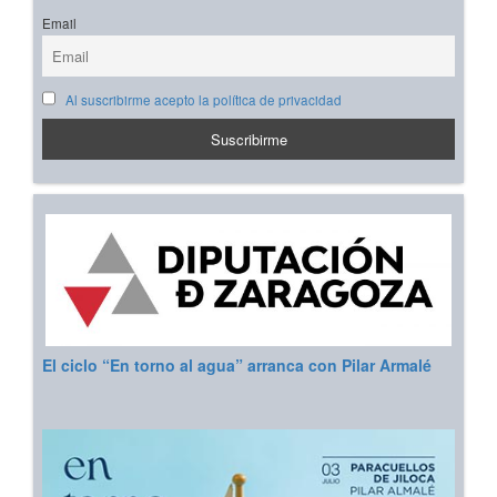
Email
Al suscribirme acepto la política de privacidad
El ciclo “En torno al agua” arranca con Pilar Armalé