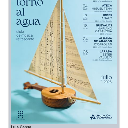
Luis Gareta