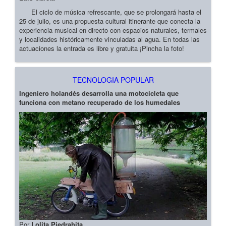
El ciclo de música refrescante, que se prolongará hasta el
25 de julio, es una propuesta cultural itinerante que conecta la
experiencia musical en directo con espacios naturales, termales
y localidades históricamente vinculadas al agua. En todas las
actuaciones la entrada es libre y gratuita ¡Pincha la foto!
TECNOLOGIA POPULAR
Ingeniero holandés desarrolla una motocicleta que
funciona con metano recuperado de los humedales
Por
Lolita Piedrahita