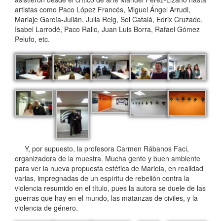
artistas como Paco López Francés, Miguel Ángel Arrudi,
Mariaje García-Julián, Julia Reig, Sol Catalá, Edrix Cruzado,
Isabel Larrodé, Paco Rallo, Juan Luis Borra, Rafael Gómez
Pelufo, etc.
Y, por supuesto, la profesora Carmen Rábanos Faci,
organizadora de la muestra. Mucha gente y buen ambiente
para ver la nueva propuesta estética de Mariela, en realidad
varias, impregnadas de un espíritu de rebelión contra la
violencia resumido en el título, pues la autora se duele de las
guerras que hay en el mundo, las matanzas de civiles, y la
violencia de género.