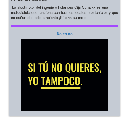
La slootmotor del ingeniero holandés Gijs Schalkx es una
motocicleta que funciona con fuentes locales, sostenibles y que
no dañan el medio ambiente ¡Pincha su moto!
No es no