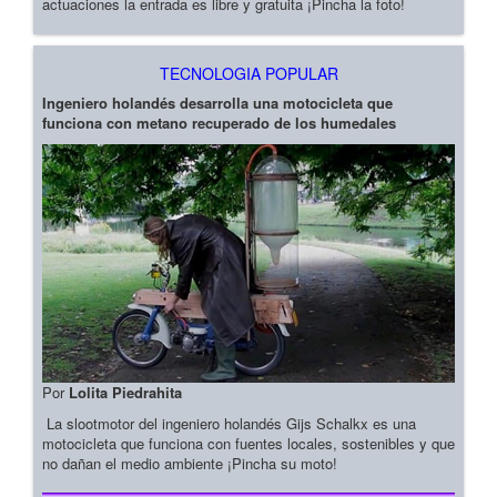
actuaciones la entrada es libre y gratuita ¡Pincha la foto!
TECNOLOGIA POPULAR
Ingeniero holandés desarrolla una motocicleta que
funciona con metano recuperado de los humedales
Por
Lolita Piedrahita
La slootmotor del ingeniero holandés Gijs Schalkx es una
motocicleta que funciona con fuentes locales, sostenibles y que
no dañan el medio ambiente ¡Pincha su moto!