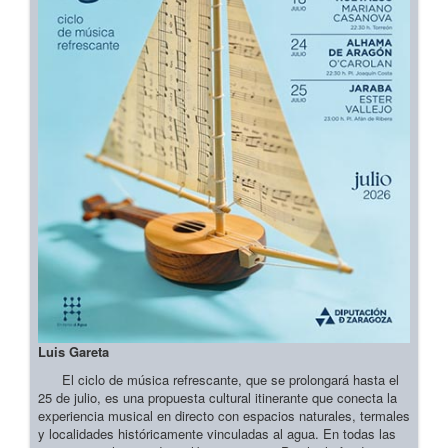
Luis Gareta
El ciclo de música refrescante, que se prolongará hasta el
25 de julio, es una propuesta cultural itinerante que conecta la
experiencia musical en directo con espacios naturales, termales
y localidades históricamente vinculadas al agua. En todas las