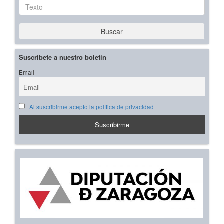
Texto
Buscar
Suscríbete a nuestro boletín
Email
Al suscribirme acepto la política de privacidad