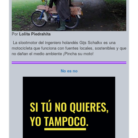
Por
Lolita Piedrahita
La slootmotor del ingeniero holandés Gijs Schalkx es una
motocicleta que funciona con fuentes locales, sostenibles y que
no dañan el medio ambiente ¡Pincha su moto!
No es no