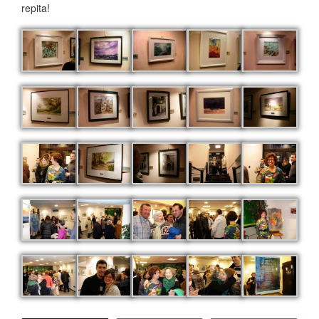
repita!