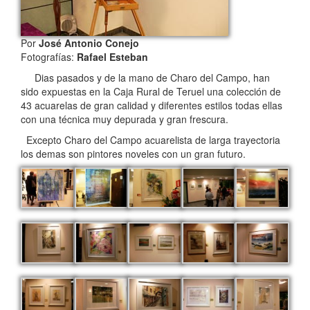
Por
José Antonio Conejo
Fotografías:
Rafael Esteban
Dias pasados y de la mano de Charo del Campo, han
sido expuestas en la Caja Rural de Teruel una colección de
43 acuarelas de gran calidad y diferentes estilos todas ellas
con una técnica muy depurada y gran frescura.
Excepto Charo del Campo acuarelista de larga trayectoria
los demas son pintores noveles con un gran futuro.