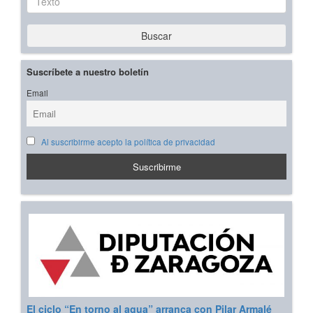
Buscar
Suscríbete a nuestro boletín
Email
Al suscribirme acepto la política de privacidad
El ciclo “En torno al agua” arranca con Pilar Armalé