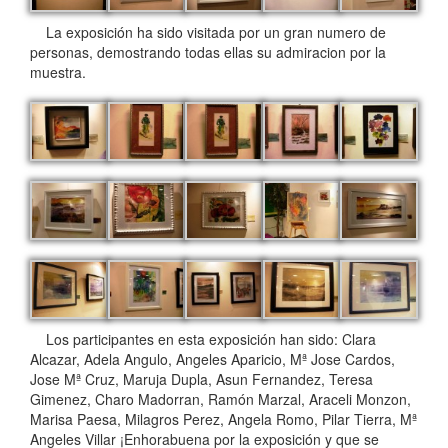
La exposición ha sido visitada por un gran numero de
personas, demostrando todas ellas su admiracion por la
muestra.
Los participantes en esta exposición han sido: Clara
Alcazar, Adela Angulo, Angeles Aparicio, Mª Jose Cardos,
Jose Mª Cruz, Maruja Dupla, Asun Fernandez, Teresa
Gimenez, Charo Madorran, Ramón Marzal, Araceli Monzon,
Marisa Paesa, Milagros Perez, Angela Romo, Pilar Tierra, Mª
Angeles Villar ¡Enhorabuena por la exposición y que se