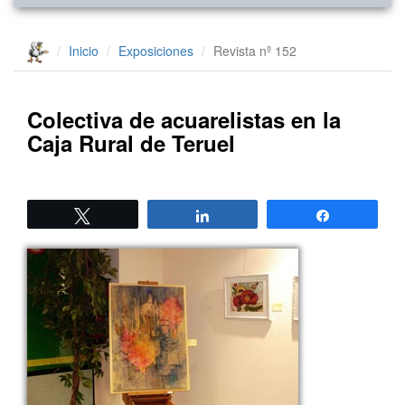
Inicio
Exposiciones
Revista nº 152
Colectiva de acuarelistas en la
Caja Rural de Teruel
Twittear
Compartir
Compartir