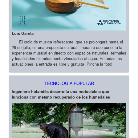
Luis Gareta
El ciclo de música refrescante, que se prolongará hasta el
25 de julio, es una propuesta cultural itinerante que conecta la
experiencia musical en directo con espacios naturales, termales
y localidades históricamente vinculadas al agua. En todas las
actuaciones la entrada es libre y gratuita ¡Pincha la foto!
TECNOLOGIA POPULAR
Ingeniero holandés desarrolla una motocicleta que
funciona con metano recuperado de los humedales