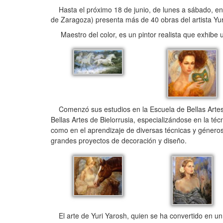
Hasta el próximo 18 de junio, de lunes a sábado, en 
de Zaragoza) presenta más de 40 obras del artista Yur
Maestro del color, es un pintor realista que exhibe 
Comenzó sus estudios en la Escuela de Bellas Artes 
Bellas Artes de Bielorrusia, especializándose en la té
como en el aprendizaje de diversas técnicas y géneros, c
grandes proyectos de decoración y diseño.
El arte de Yuri Yarosh, quien se ha convertido en un 