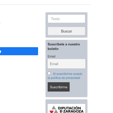
a
Texto
Buscar
Suscríbete a nuestro
boletín
Compartir
Email
Al suscribirme acepto
la política de privacidad