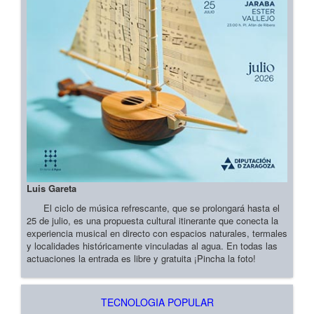
Luis Gareta
El ciclo de música refrescante, que se prolongará hasta el
25 de julio, es una propuesta cultural itinerante que conecta la
experiencia musical en directo con espacios naturales, termales
y localidades históricamente vinculadas al agua. En todas las
actuaciones la entrada es libre y gratuita ¡Pincha la foto!
TECNOLOGIA POPULAR