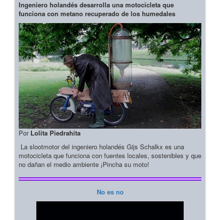
Ingeniero holandés desarrolla una motocicleta que
funciona con metano recuperado de los humedales
Por
Lolita Piedrahita
La slootmotor del ingeniero holandés Gijs Schalkx es una
motocicleta que funciona con fuentes locales, sostenibles y que
no dañan el medio ambiente ¡Pincha su moto!
No es no