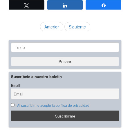
Twittear
Compartir
Compartir
Anterior
Siguiente
Texto
Buscar
Suscríbete a nuestro boletín
Email
Al suscribirme acepto la política de privacidad