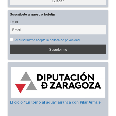
Buscar
Suscríbete a nuestro boletín
Email
Al suscribirme acepto la política de privacidad
El ciclo “En torno al agua” arranca con Pilar Armalé