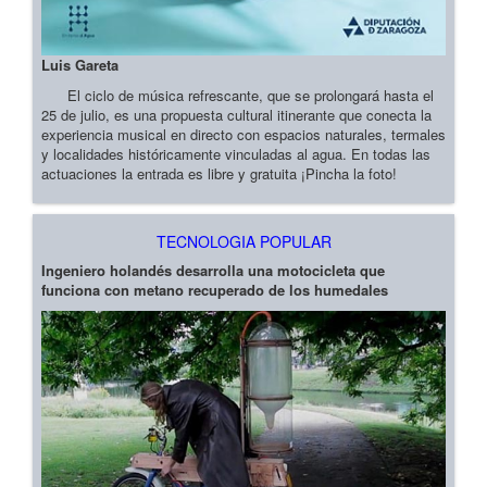
Luis Gareta
El ciclo de música refrescante, que se prolongará hasta el
25 de julio, es una propuesta cultural itinerante que conecta la
experiencia musical en directo con espacios naturales, termales
y localidades históricamente vinculadas al agua. En todas las
actuaciones la entrada es libre y gratuita ¡Pincha la foto!
TECNOLOGIA POPULAR
Ingeniero holandés desarrolla una motocicleta que
funciona con metano recuperado de los humedales