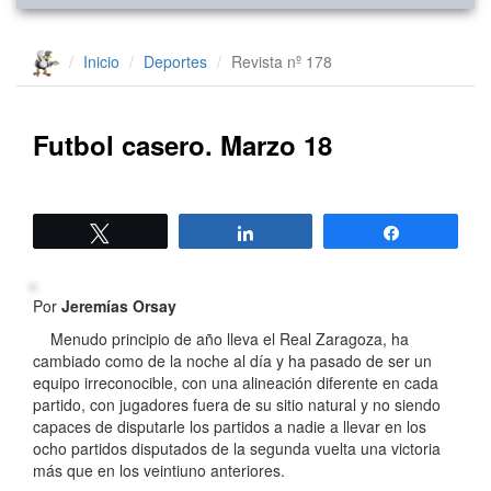
Inicio
Deportes
Revista nº 178
Futbol casero. Marzo 18
Twittear
Compartir
Compartir
Por
Jeremías Orsay
Menudo principio de año lleva el Real Zaragoza, ha
cambiado como de la noche al día y ha pasado de ser un
equipo irreconocible, con una alineación diferente en cada
partido, con jugadores fuera de su sitio natural y no siendo
capaces de disputarle los partidos a nadie a llevar en los
ocho partidos disputados de la segunda vuelta una victoria
más que en los veintiuno anteriores.