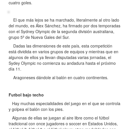
cuatro goles.
El que más lejos se ha marchado, literalmente al otro lado
del mundo, es Álex Sánchez, ha firmado por dos temporadas
con el Sydney Olympic de la segunda división australiana,
grupo 5º de Nueva Gales del Sur.
Dadas las dimensiones de este país, esta competición
está dividida en varios grupos de equipos y mientras que en
algunos de ellos ya llevan disputadas varias jornadas, el
Sydey Olympic no comienza su andadura hasta el próximo
día 11.
Aragoneses dándole al balón en cuatro continentes.
Futbol bajo techo
Hay muchas especialidades del juego en el que se controla
y golpea el balón con los pies.
Algunas de ellas se juegan al aire libre como el fútbol
tradicional con once jugadores o soccer en Estados Unidos,