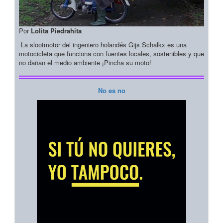
Por
Lolita Piedrahita
La slootmotor del ingeniero holandés Gijs Schalkx es una
motocicleta que funciona con fuentes locales, sostenibles y que
no dañan el medio ambiente ¡Pincha su moto!
No es no