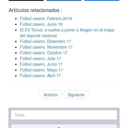
Artículos relacionados :
Fútbol casero. Febrero 2019
Fútbol casero. Junio 18
El CV Teruel, e vuelve a poner a Aragón en el mapa
del deporte nacional
Fútbol casero. Diciembre 17
Fútbol casero. Noviembre 17
Fútbol casero. Octubre 17
Fútbol casero. Julio 17
Fútbol casero. Junio 17
Fútbol casero. Mayo 17
Fútbol casero. Abril 17
Anterior
Siguiente
Texto