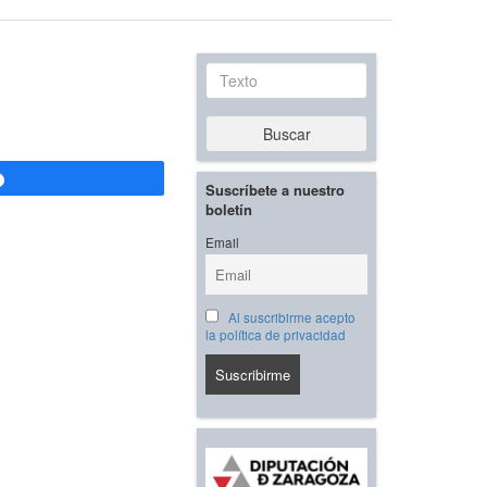
Texto
Buscar
Compartir
Suscríbete a nuestro
boletín
Email
Al suscribirme acepto
la política de privacidad