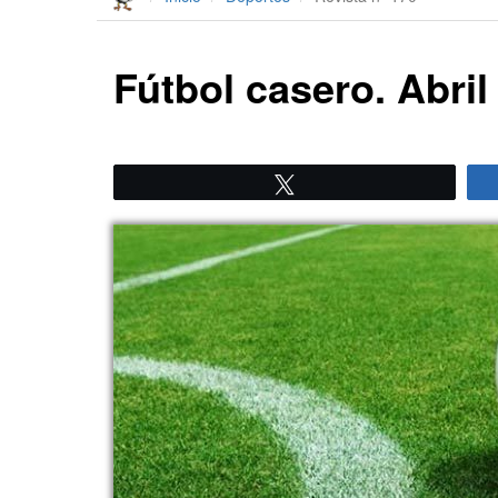
Fútbol casero. Abril
Twittear