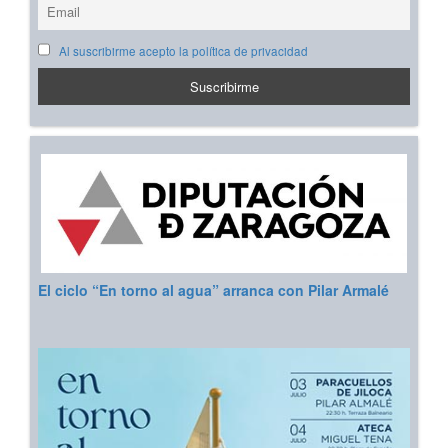
Al suscribirme acepto la política de privacidad
El ciclo “En torno al agua” arranca con Pilar Armalé