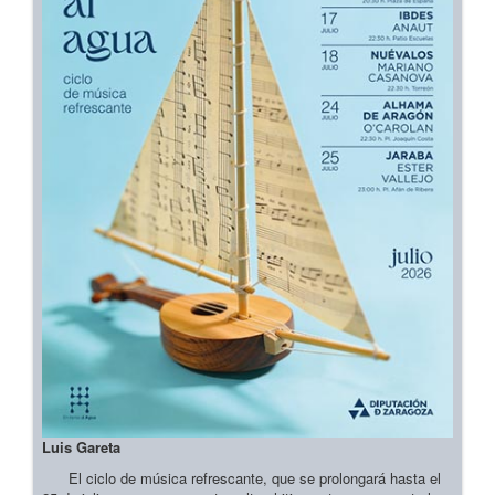
Luis Gareta
El ciclo de música refrescante, que se prolongará hasta el