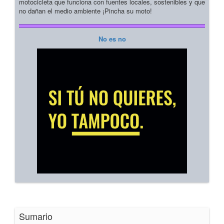
motocicleta que funciona con fuentes locales, sostenibles y que
no dañan el medio ambiente ¡Pincha su moto!
No es no
Sumario