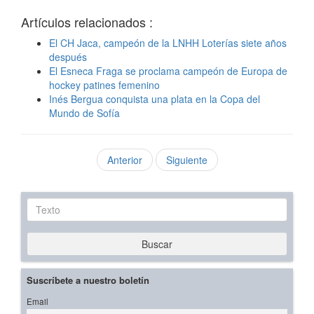
Artículos relacionados :
El CH Jaca, campeón de la LNHH Loterías siete años
después
El Esneca Fraga se proclama campeón de Europa de
hockey patines femenino
Inés Bergua conquista una plata en la Copa del
Mundo de Sofía
Anterior
Siguiente
Texto
Buscar
Suscríbete a nuestro boletín
Email