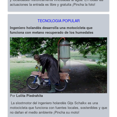
actuaciones la entrada es libre y gratuita ¡Pincha la foto!
TECNOLOGIA POPULAR
Ingeniero holandés desarrolla una motocicleta que
funciona con metano recuperado de los humedales
Por
Lolita Piedrahita
La slootmotor del ingeniero holandés Gijs Schalkx es una
motocicleta que funciona con fuentes locales, sostenibles y que
no dañan el medio ambiente ¡Pincha su moto!