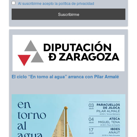
Al suscribirme acepto la política de privacidad
El ciclo “En torno al agua” arranca con Pilar Armalé