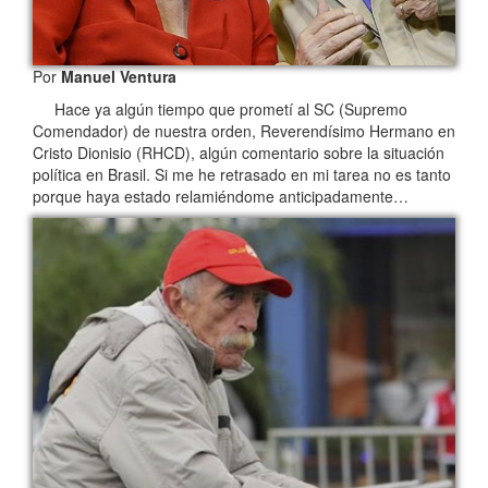
Por
Manuel Ventura
Hace ya algún tiempo que prometí al SC (Supremo
Comendador) de nuestra orden, Reverendísimo Hermano en
Cristo Dionisio (RHCD), algún comentario sobre la situación
política en Brasil. Si me he retrasado en mi tarea no es tanto
porque haya estado relamiéndome anticipadamente…