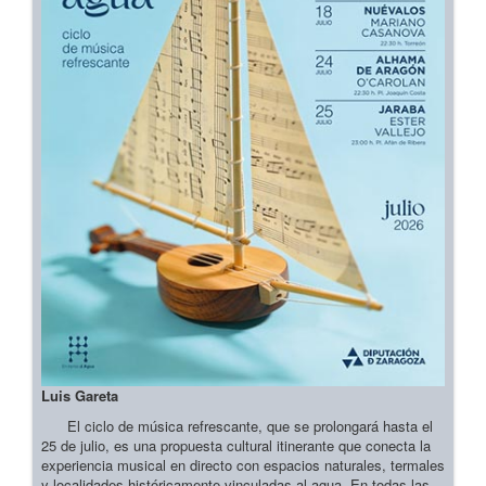
Luis Gareta
El ciclo de música refrescante, que se prolongará hasta el
25 de julio, es una propuesta cultural itinerante que conecta la
experiencia musical en directo con espacios naturales, termales
y localidades históricamente vinculadas al agua. En todas las