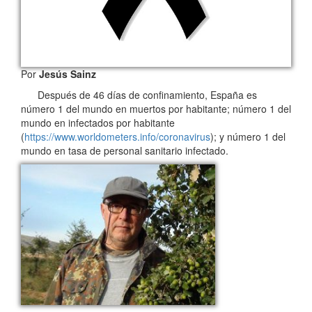
Por
Jesús Sainz
Después de 46 días de confinamiento, España es
número 1 del mundo en muertos por habitante; número 1 del
mundo en infectados por habitante
(
https://www.worldometers.info/coronavirus
); y número 1 del
mundo en tasa de personal sanitario infectado.