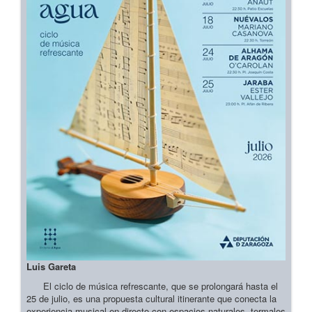
Luis Gareta
El ciclo de música refrescante, que se prolongará hasta el
25 de julio, es una propuesta cultural itinerante que conecta la
experiencia musical en directo con espacios naturales, termales