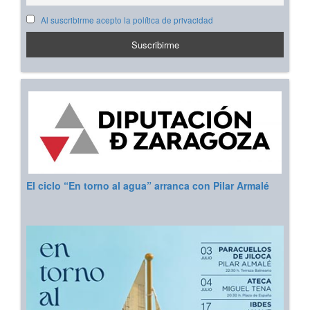
Al suscribirme acepto la política de privacidad
El ciclo “En torno al agua” arranca con Pilar Armalé