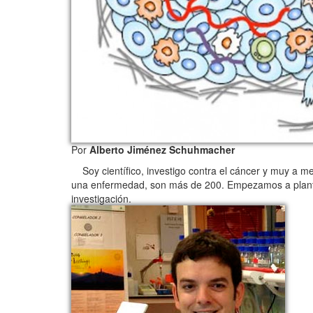
Por
Alberto Jiménez Schuhmacher
Soy científico, investigo contra el cáncer y muy a 
una enfermedad, son más de 200. Empezamos a planta
investigación.