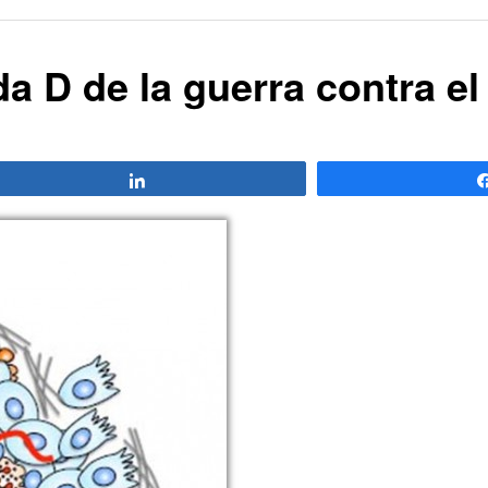
a D de la guerra contra el
Compartir