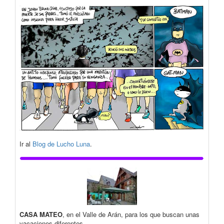
Ir al
Blog de Lucho Luna
.
CASA MATEO
, en el Valle de Arán, para los que buscan unas
vacaciones diferentes