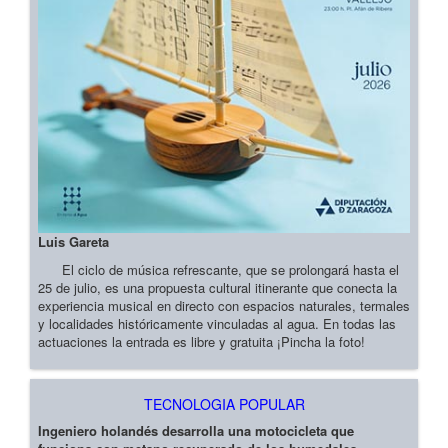
Luis Gareta
El ciclo de música refrescante, que se prolongará hasta el
25 de julio, es una propuesta cultural itinerante que conecta la
experiencia musical en directo con espacios naturales, termales
y localidades históricamente vinculadas al agua. En todas las
actuaciones la entrada es libre y gratuita ¡Pincha la foto!
TECNOLOGIA POPULAR
Ingeniero holandés desarrolla una motocicleta que