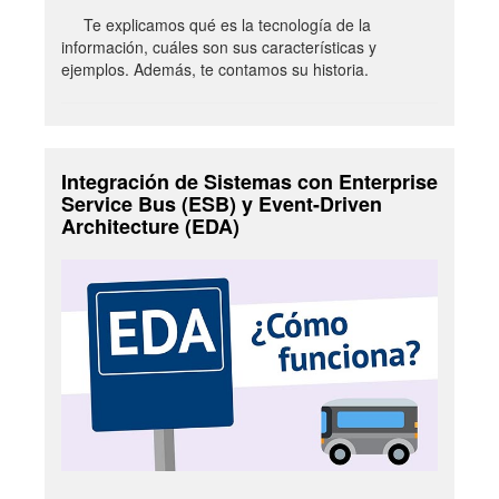
Te explicamos qué es la tecnología de la
información, cuáles son sus características y
ejemplos. Además, te contamos su historia.
Integración de Sistemas con Enterprise
Service Bus (ESB) y Event-Driven
Architecture (EDA)