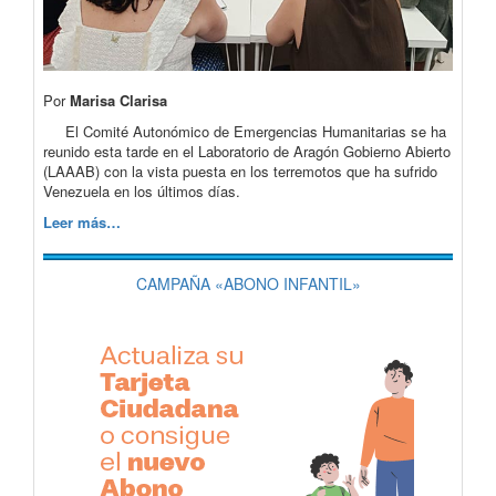
Por
Marisa Clarisa
El Comité Autonómico de Emergencias Humanitarias se ha
reunido esta tarde en el Laboratorio de Aragón Gobierno Abierto
(LAAAB) con la vista puesta en los terremotos que ha sufrido
Venezuela en los últimos días.
Leer más…
CAMPAÑA «ABONO INFANTIL»