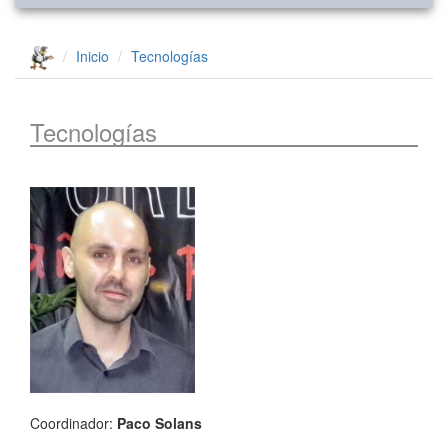
Inicio
Tecnologías
Tecnologías
Coordinador:
Paco Solans