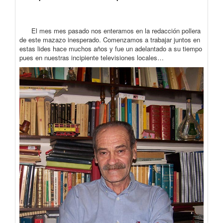
El mes mes pasado nos enteramos en la redacción pollera
de este mazazo inesperado. Comenzamos a trabajar juntos en
estas lides hace muchos años y fue un adelantado a su tiempo
pues en nuestras incipiente televisiones locales…