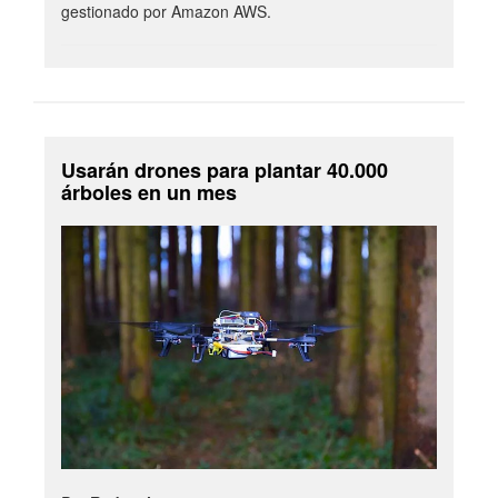
gestionado por Amazon AWS.
Usarán drones para plantar 40.000
árboles en un mes