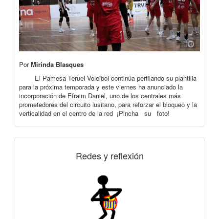
Por
Mirinda Blasques
El Pamesa Teruel Voleibol continúa perfilando su plantilla
para la próxima temporada y este viernes ha anunciado la
incorporación de Efraim Daniel, uno de los centrales más
prometedores del circuito lusitano, para reforzar el bloqueo y la
verticalidad en el centro de la red ¡Pincha su foto!
Redes y reflexión