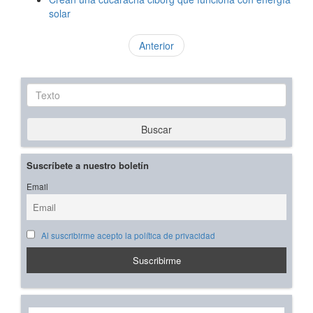
solar
Anterior
Texto
Buscar
Suscríbete a nuestro boletín
Email
Al suscribirme acepto la política de privacidad