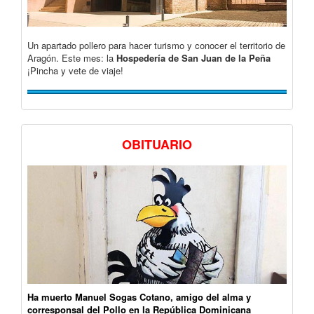
Un apartado pollero para hacer turismo y conocer el territorio de
Aragón. Este mes: la
Hospedería de San Juan de la Peña
¡Pincha y vete de viaje!
OBITUARIO
Ha muerto Manuel Sogas Cotano, amigo del alma y
corresponsal del Pollo en la República Dominicana