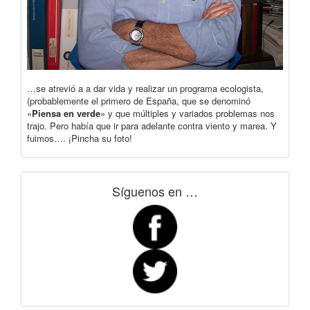
…se atrevió a a dar vida y realizar un programa ecologista,
(probablemente el primero de España, que se denominó
«
Piensa en verde
» y que múltiples y variados problemas nos
trajo. Pero había que ir para adelante contra viento y marea. Y
fuimos…. ¡Pincha su foto!
Síguenos en …