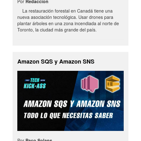
Por
Redaccion
La restauración forestal en Canadá tiene una
nueva asociación tecnológica. Usar drones para
plantar árboles en una zona incendiada al norte de
Toronto, la ciudad más grande del país.
Amazon SQS y Amazon SNS
Por
Paco Solans