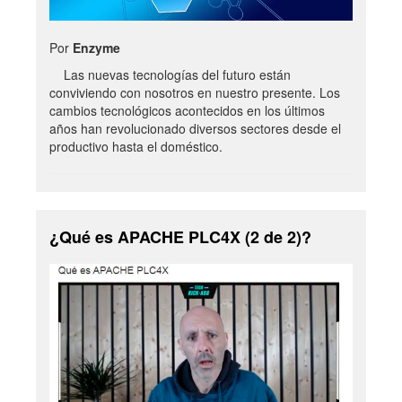
Por
Enzyme
Las nuevas tecnologías del futuro están
conviviendo con nosotros en nuestro presente. Los
cambios tecnológicos acontecidos en los últimos
años han revolucionado diversos sectores desde el
productivo hasta el doméstico.
¿Qué es APACHE PLC4X (2 de 2)?