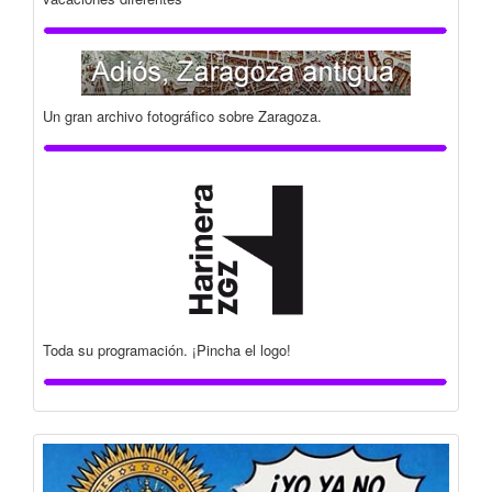
Un gran archivo fotográfico sobre Zaragoza.
Toda su programación. ¡Pincha el logo!