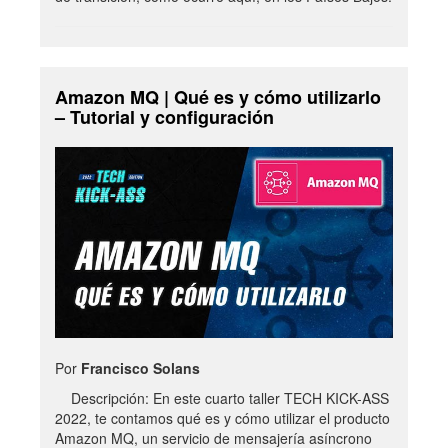
Amazon MQ | Qué es y cómo utilizarlo
– Tutorial y configuración
Por
Francisco Solans
Descripción: En este cuarto taller TECH KICK-ASS
2022, te contamos qué es y cómo utilizar el producto
Amazon MQ, un servicio de mensajería asíncrono