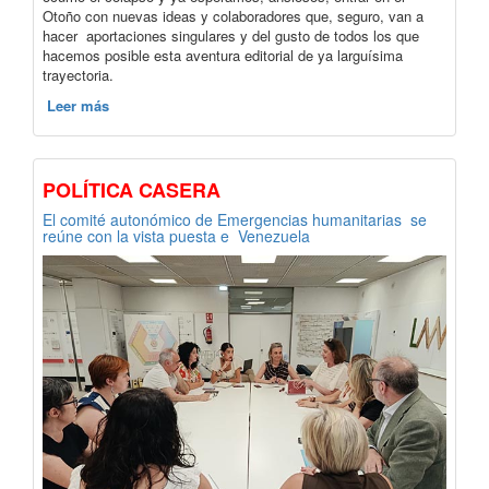
Otoño con nuevas ideas y colaboradores que, seguro, van a
hacer aportaciones singulares y del gusto de todos los que
hacemos posible esta aventura editorial de ya larguísima
trayectoria.
Leer más
POLÍTICA CASERA
El comité autonómico de Emergencias humanitarias se
reúne con la vista puesta e Venezuela