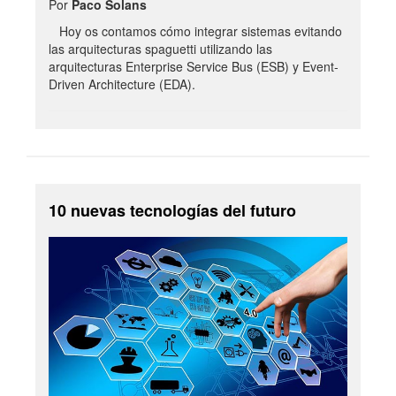
Por
Paco Solans
Hoy os contamos cómo integrar sistemas evitando
las arquitecturas spaguetti utilizando las
arquitecturas Enterprise Service Bus (ESB) y Event-
Driven Architecture (EDA).
10 nuevas tecnologías del futuro