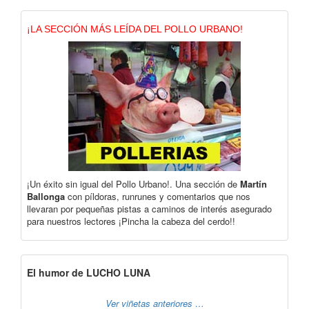
¡LA SECCIÓN MÁS LEÍDA DEL POLLO URBANO!
¡Un éxito sin igual del Pollo Urbano!. Una sección de
Martín
Ballonga
con píldoras, runrunes y comentarios que nos
llevaran por pequeñas pistas a caminos de interés asegurado
para nuestros lectores ¡Pincha la cabeza del cerdo!!
El humor de LUCHO LUNA
Ver viñetas anteriores …