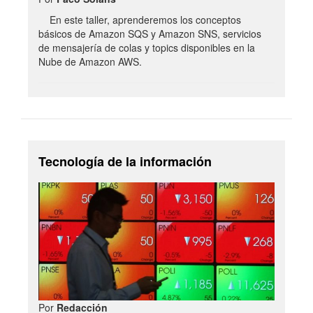
En este taller, aprenderemos los conceptos
básicos de Amazon SQS y Amazon SNS, servicios
de mensajería de colas y topics disponibles en la
Nube de Amazon AWS.
Tecnología de la información
Por
Redacción