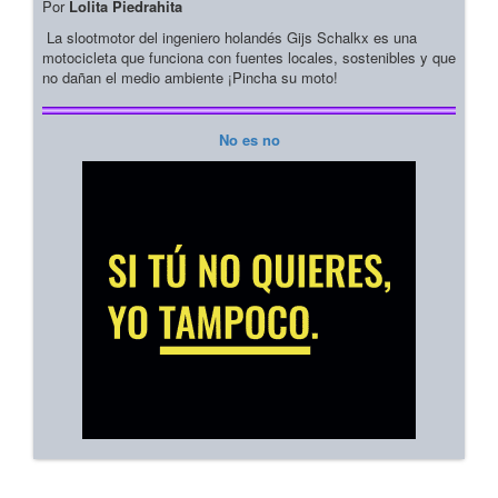
Por
Lolita Piedrahita
La slootmotor del ingeniero holandés Gijs Schalkx es una
motocicleta que funciona con fuentes locales, sostenibles y que
no dañan el medio ambiente ¡Pincha su moto!
No es no