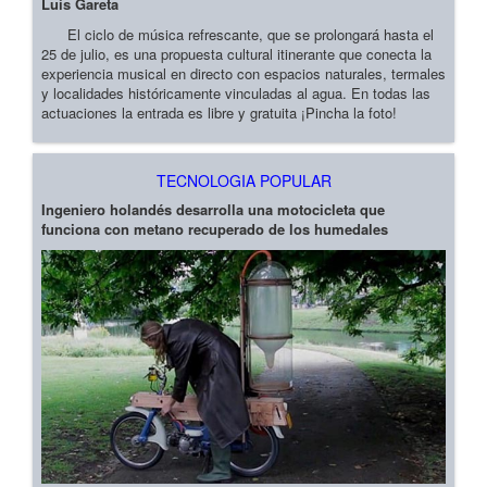
Luis Gareta
El ciclo de música refrescante, que se prolongará hasta el
25 de julio, es una propuesta cultural itinerante que conecta la
experiencia musical en directo con espacios naturales, termales
y localidades históricamente vinculadas al agua. En todas las
actuaciones la entrada es libre y gratuita ¡Pincha la foto!
TECNOLOGIA POPULAR
Ingeniero holandés desarrolla una motocicleta que
funciona con metano recuperado de los humedales