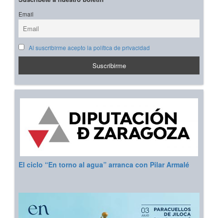
Email
Al suscribirme acepto la política de privacidad
El ciclo “En torno al agua” arranca con Pilar Armalé