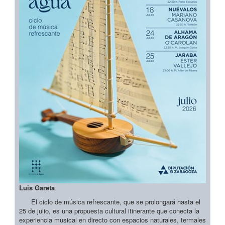
Luis Gareta
El ciclo de música refrescante, que se prolongará hasta el
25 de julio, es una propuesta cultural itinerante que conecta la
experiencia musical en directo con espacios naturales, termales