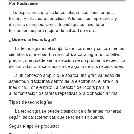
Por
Redacción
Te explicamos qué es la tecnología, sus tipos, origen,
historia y otras características. Además, su importancia y
diversos ejemplos. Con la tecnología se inventaron
herramientas para mejorar la calidad de vida.
¿Qué es la tecnología?
La tecnología es el conjunto de nociones y conocimientos
científicos que el ser humano utiliza para lograr un objetivo
preciso, que puede ser la solución de un problema especifico
del individuo o la satisfacción de alguna de sus necesidades.
Es un concepto amplio que abarca una gran variedad de
aspectos y disciplinas dentro de la electrónica, el arte o la
medicina. Por ejemplo: La creación de robots para la
automatización de tareas repetitivas o la clonación animal.
Tipos de tecnologías
La tecnología se puede clasificar de diferentes maneras
según las características que se tomen en cuenta.
Según el tipo de producto: