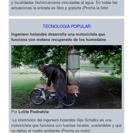
y localidades históricamente vinculadas al agua. En todas las
actuaciones la entrada es libre y gratuita ¡Pincha la foto!
TECNOLOGIA POPULAR
Ingeniero holandés desarrolla una motocicleta que
funciona con metano recuperado de los humedales
Por
Lolita Piedrahita
La slootmotor del ingeniero holandés Gijs Schalkx es una
motocicleta que funciona con fuentes locales, sostenibles y que
no dañan el medio ambiente ¡Pincha su moto!