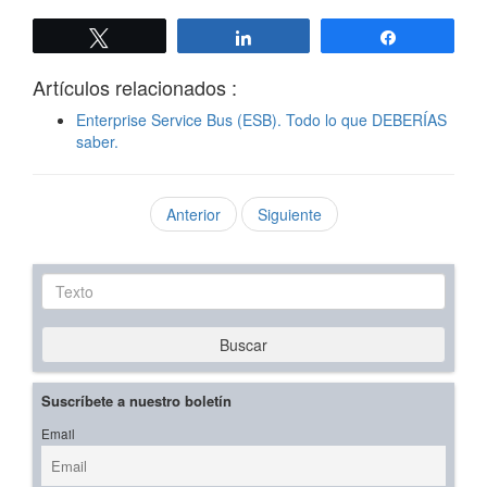
Twittear
Compartir
Compartir
Artículos relacionados :
Enterprise Service Bus (ESB). Todo lo que DEBERÍAS
saber.
Anterior
Siguiente
Texto
Buscar
Suscríbete a nuestro boletín
Email