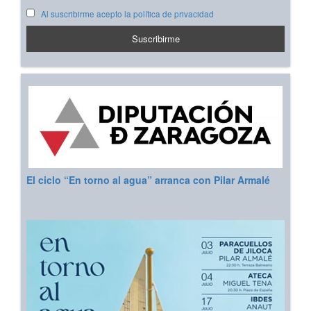
Al suscribirme acepto la política de privacidad
El ciclo “En torno al agua” arranca con Pilar Armalé