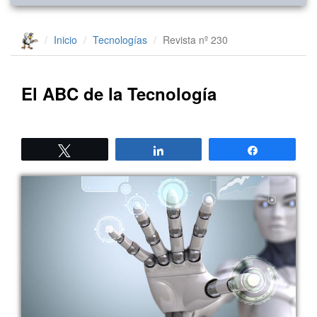
Inicio
Tecnologías
Revista nº 230
El ABC de la Tecnología
Twittear
Compartir
Compartir