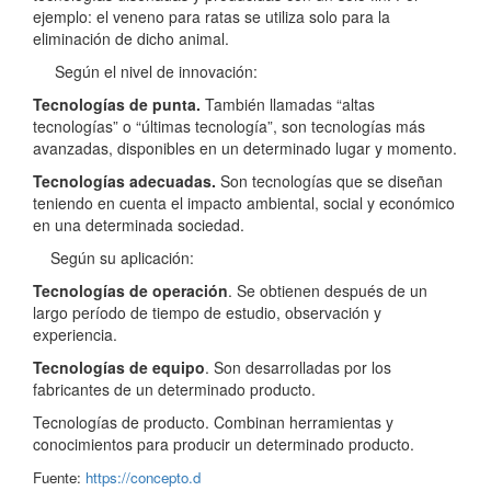
ejemplo: el veneno para ratas se utiliza solo para la
eliminación de dicho animal.
Según el nivel de innovación:
Tecnologías de punta.
También llamadas “altas
tecnologías” o “últimas tecnología”, son tecnologías más
avanzadas, disponibles en un determinado lugar y momento.
Tecnologías adecuadas.
Son tecnologías que se diseñan
teniendo en cuenta el impacto ambiental, social y económico
en una determinada sociedad.
Según su aplicación:
Tecnologías de operación
. Se obtienen después de un
largo período de tiempo de estudio, observación y
experiencia.
Tecnologías de equipo
. Son desarrolladas por los
fabricantes de un determinado producto.
Tecnologías de producto. Combinan herramientas y
conocimientos para producir un determinado producto.
Fuente:
https://concepto.d