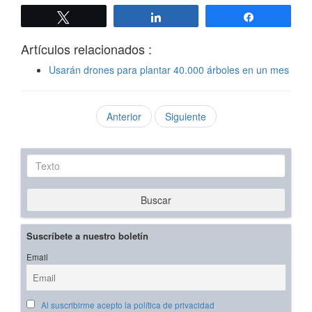
Twittear
Compartir
Compartir
Artículos relacionados :
Usarán drones para plantar 40.000 árboles en un mes
Anterior
Siguiente
Texto
Buscar
Suscríbete a nuestro boletín
Email
Al suscribirme acepto la política de privacidad