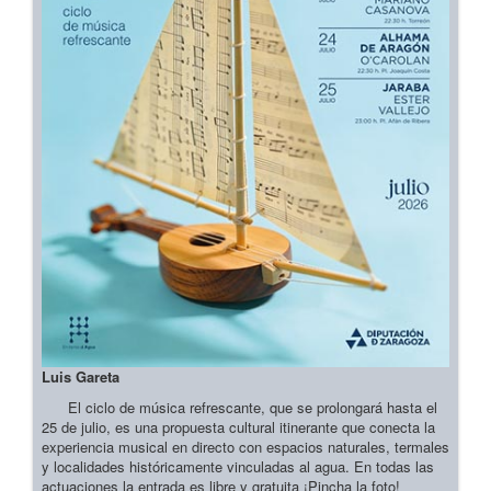
Luis Gareta
El ciclo de música refrescante, que se prolongará hasta el
25 de julio, es una propuesta cultural itinerante que conecta la
experiencia musical en directo con espacios naturales, termales
y localidades históricamente vinculadas al agua. En todas las
actuaciones la entrada es libre y gratuita ¡Pincha la foto!