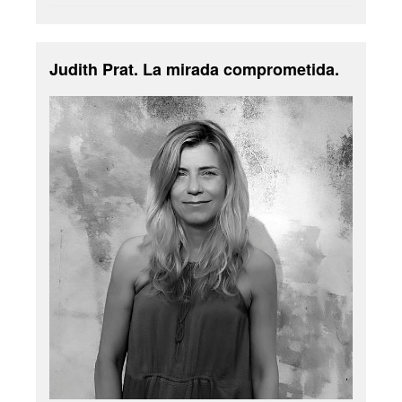
Judith Prat. La mirada comprometida.