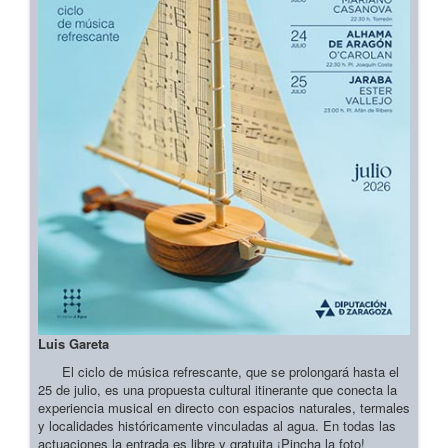
Luis Gareta
El ciclo de música refrescante, que se prolongará hasta el
25 de julio, es una propuesta cultural itinerante que conecta la
experiencia musical en directo con espacios naturales, termales
y localidades históricamente vinculadas al agua. En todas las
actuaciones la entrada es libre y gratuita ¡Pincha la foto!