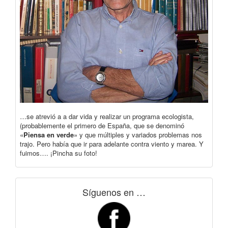
…se atrevió a a dar vida y realizar un programa ecologista,
(probablemente el primero de España, que se denominó
«
Piensa en verde
» y que múltiples y variados problemas nos
trajo. Pero había que ir para adelante contra viento y marea. Y
fuimos…. ¡Pincha su foto!
Síguenos en …