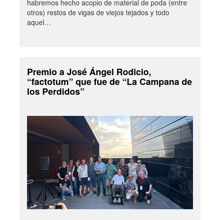
habremos hecho acopio de material de poda (entre
otros) restos de vigas de viejos tejados y todo
aquel…
Premio a José Ángel Rodicio,
“factotum” que fue de “La Campana de
los Perdidos”