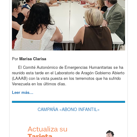
Por
Marisa Clarisa
El Comité Autonómico de Emergencias Humanitarias se ha
reunido esta tarde en el Laboratorio de Aragón Gobierno Abierto
(LAAAB) con la vista puesta en los terremotos que ha sufrido
Venezuela en los últimos días.
Leer más…
CAMPAÑA «ABONO INFANTIL»