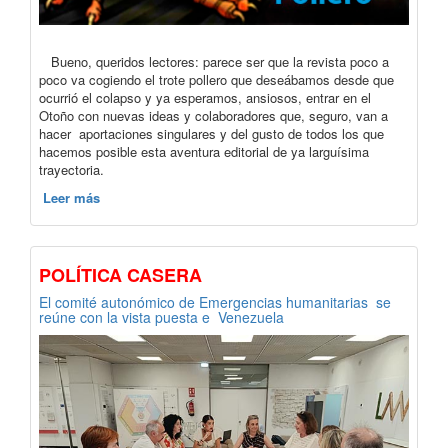
Bueno, queridos lectores: parece ser que la revista poco a
poco va cogiendo el trote pollero que deseábamos desde que
ocurrió el colapso y ya esperamos, ansiosos, entrar en el
Otoño con nuevas ideas y colaboradores que, seguro, van a
hacer aportaciones singulares y del gusto de todos los que
hacemos posible esta aventura editorial de ya larguísima
trayectoria.
Leer más
POLÍTICA CASERA
El comité autonómico de Emergencias humanitarias se
reúne con la vista puesta e Venezuela