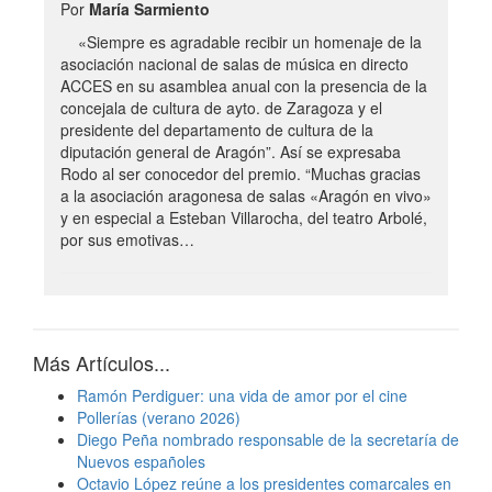
Por
María Sarmiento
«Siempre es agradable recibir un homenaje de la
asociación nacional de salas de música en directo
ACCES en su asamblea anual con la presencia de la
concejala de cultura de ayto. de Zaragoza y el
presidente del departamento de cultura de la
diputación general de Aragón”. Así se expresaba
Rodo al ser conocedor del premio. “Muchas gracias
a la asociación aragonesa de salas «Aragón en vivo»
y en especial a Esteban Villarocha, del teatro Arbolé,
por sus emotivas…
Más Artículos...
Ramón Perdiguer: una vida de amor por el cine
Pollerías (verano 2026)
Diego Peña nombrado responsable de la secretaría de
Nuevos españoles
Octavio López reúne a los presidentes comarcales en