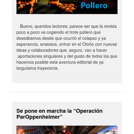
Bueno, queridos lectores: parece ser que la revista
poco a poco va cogiendo el trote pollero que
deseábamos desde que ocurrió el colapso y ya
esperamos, ansiosos, entrar en el Otoño con nuevas
ideas y colaboradores que, seguro, van a hacer
aportaciones singulares y del gusto de todos los que
hacemos posible esta aventura editorial de ya
larguísima trayectoria.
Se pone en marcha la “Operación
ParOppenheimer”