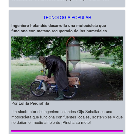
TECNOLOGIA POPULAR
Ingeniero holandés desarrolla una motocicleta que
funciona con metano recuperado de los humedales
Por
Lolita Piedrahita
La slootmotor del ingeniero holandés Gijs Schalkx es una
motocicleta que funciona con fuentes locales, sostenibles y que
no dañan el medio ambiente ¡Pincha su moto!