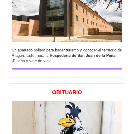
Un apartado pollero para hacer turismo y conocer el territorio de
Aragón. Este mes: la
Hospedería de San Juan de la Peña
¡Pincha y vete de viaje!
OBITUARIO