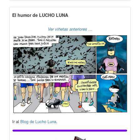
El humor de LUCHO LUNA
Ver viñetas anteriores …
Ir al
Blog de Lucho Luna
.