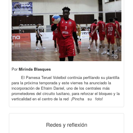
Por
Mirinda Blasques
El Pamesa Teruel Voleibol continúa perfilando su plantilla
para la próxima temporada y este viernes ha anunciado la
incorporación de Efraim Daniel, uno de los centrales más
prometedores del circuito lusitano, para reforzar el bloqueo y la
verticalidad en el centro de la red ¡Pincha su foto!
Redes y reflexión