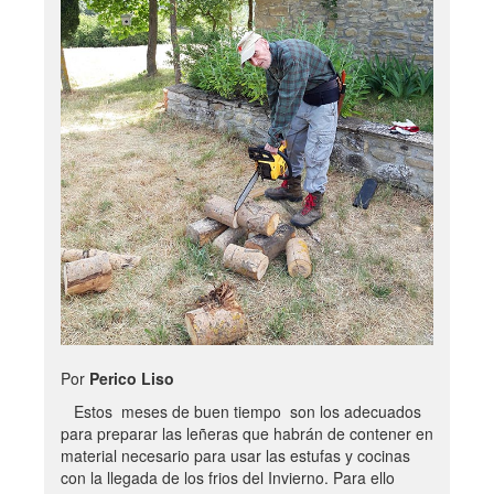
Por
Perico Liso
Estos meses de buen tiempo son los adecuados
para preparar las leñeras que habrán de contener en
material necesario para usar las estufas y cocinas
con la llegada de los frios del Invierno. Para ello