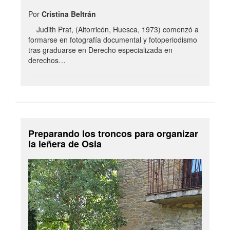
Por
Cristina Beltrán
Judith Prat, (Altorricón, Huesca, 1973) comenzó a
formarse en fotografía documental y fotoperiodismo
tras graduarse en Derecho especializada en
derechos…
Preparando los troncos para organizar
la leñera de Osia