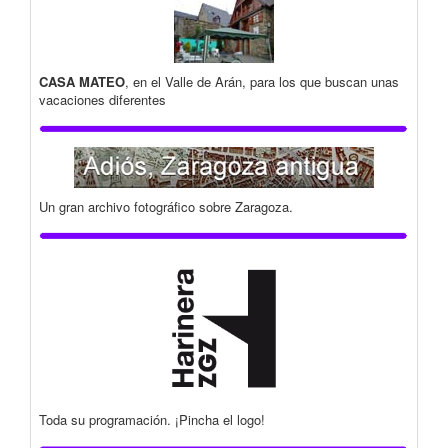
CASA MATEO
, en el Valle de Arán, para los que buscan unas
vacaciones diferentes
Un gran archivo fotográfico sobre Zaragoza.
Toda su programación. ¡Pincha el logo!