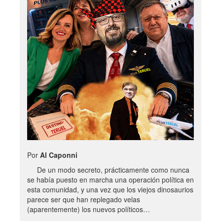
Por
Al Caponni
De un modo secreto, prácticamente como nunca
se había puesto en marcha una operación política en
esta comunidad, y una vez que los viejos dinosaurios
parece ser que han replegado velas
(aparentemente) los nuevos políticos…