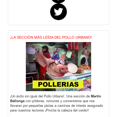
¡LA SECCIÓN MÁS LEÍDA DEL POLLO URBANO!
¡Un éxito sin igual del Pollo Urbano!. Una sección de
Martín
Ballonga
con píldoras, runrunes y comentarios que nos
llevaran por pequeñas pistas a caminos de interés asegurado
para nuestros lectores ¡Pincha la cabeza del cerdo!!