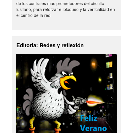
de los centrales más prometedores del circuito
lusitano, para reforzar el bloqueo y la verticalidad en
el centro de la red.
Editoria: Redes y reflexión