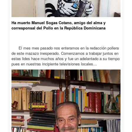
Ha muerto Manuel Sogas Cotano, amigo del alma y
corresponsal del Pollo en la República Dominicana
El mes mes pasado nos enteramos en la redacción pollera
de este mazazo inesperado. Comenzamos a trabajar juntos en
estas lides hace muchos años y fue un adelantado a su tiempo
pues en nuestras incipiente televisiones locales…