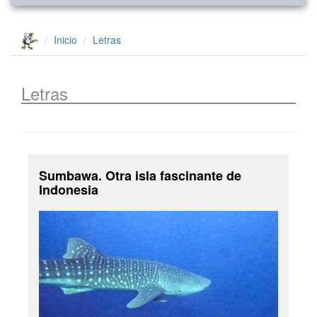
Inicio
Letras
Letras
Sumbawa. Otra isla fascinante de
Indonesia