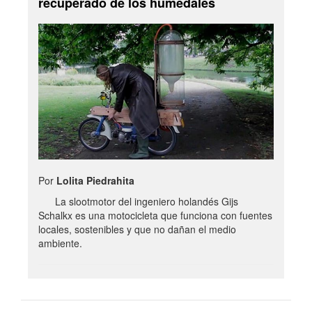
recuperado de los humedales
Por
Lolita Piedrahita
La slootmotor del ingeniero holandés Gijs
Schalkx es una motocicleta que funciona con fuentes
locales, sostenibles y que no dañan el medio
ambiente.