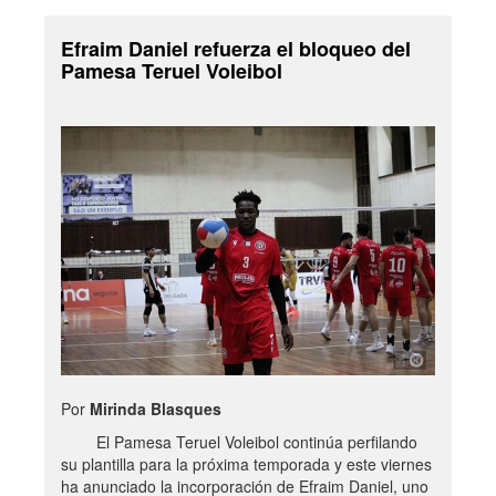
Efraim Daniel refuerza el bloqueo del
Pamesa Teruel Voleibol
Por
Mirinda Blasques
El Pamesa Teruel Voleibol continúa perfilando
su plantilla para la próxima temporada y este viernes
ha anunciado la incorporación de Efraim Daniel, uno