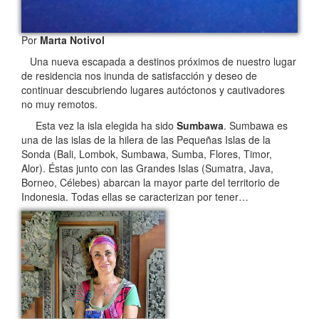
Por
Marta Notivol
Una nueva escapada a destinos próximos de nuestro lugar
de residencia nos inunda de satisfacción y deseo de
continuar descubriendo lugares autóctonos y cautivadores
no muy remotos.
Esta vez la isla elegida ha sido
Sumbawa
. Sumbawa es
una de las islas de la hilera de las Pequeñas Islas de la
Sonda (Bali, Lombok, Sumbawa, Sumba, Flores, Timor,
Alor). Éstas junto con las Grandes Islas (Sumatra, Java,
Borneo, Célebes) abarcan la mayor parte del territorio de
Indonesia. Todas ellas se caracterizan por tener…