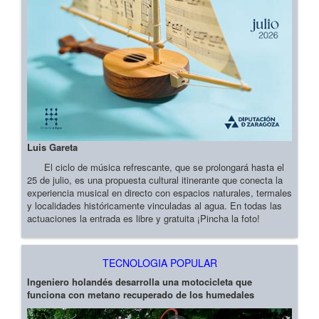
Luis Gareta
El ciclo de música refrescante, que se prolongará hasta el
25 de julio, es una propuesta cultural itinerante que conecta la
experiencia musical en directo con espacios naturales, termales
y localidades históricamente vinculadas al agua. En todas las
actuaciones la entrada es libre y gratuita ¡Pincha la foto!
TECNOLOGIA POPULAR
Ingeniero holandés desarrolla una motocicleta que
funciona con metano recuperado de los humedales