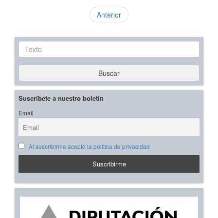
Anterior
Texto
Buscar
Suscríbete a nuestro boletín
Email
Al suscribirme acepto la política de privacidad