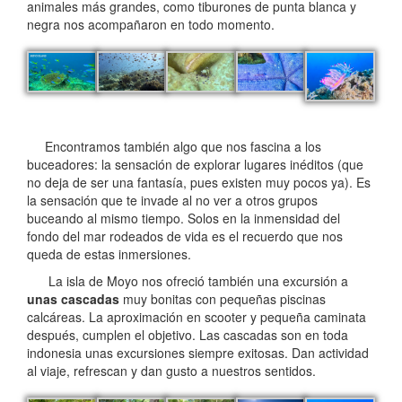
animales más grandes, como tiburones de punta blanca y
negra nos acompañaron en todo momento.
Encontramos también algo que nos fascina a los
buceadores: la sensación de explorar lugares inéditos (que
no deja de ser una fantasía, pues existen muy pocos ya). Es
la sensación que te invade al no ver a otros grupos
buceando al mismo tiempo. Solos en la inmensidad del
fondo del mar rodeados de vida es el recuerdo que nos
queda de estas inmersiones.
La isla de Moyo nos ofreció también una excursión a
unas cascadas
muy bonitas con pequeñas piscinas
calcáreas. La aproximación en scooter y pequeña caminata
después, cumplen el objetivo. Las cascadas son en toda
indonesia unas excursiones siempre exitosas. Dan actividad
al viaje, refrescan y dan gusto a nuestros sentidos.