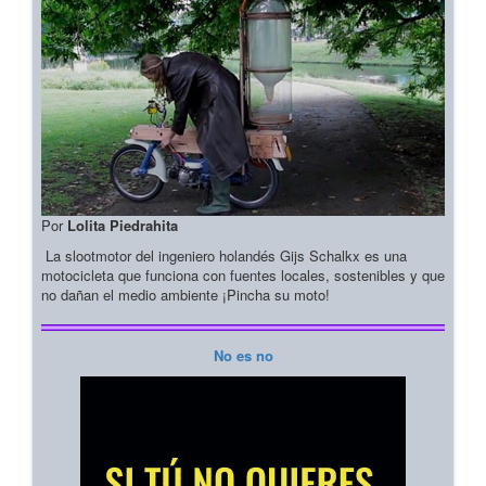
Por
Lolita Piedrahita
La slootmotor del ingeniero holandés Gijs Schalkx es una
motocicleta que funciona con fuentes locales, sostenibles y que
no dañan el medio ambiente ¡Pincha su moto!
No es no