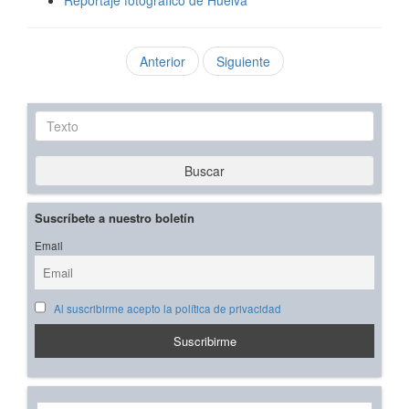
Anterior
Siguiente
Texto
Buscar
Suscríbete a nuestro boletín
Email
Al suscribirme acepto la política de privacidad