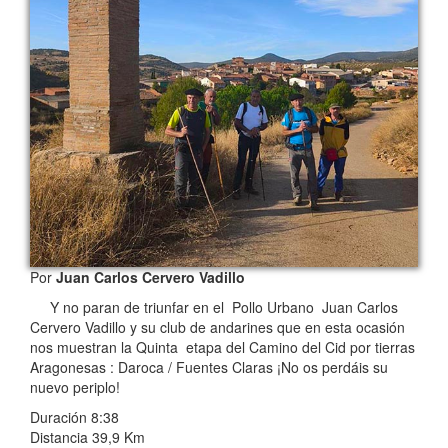
Por
Juan Carlos Cervero Vadillo
Y no paran de triunfar en el Pollo Urbano Juan Carlos
Cervero Vadillo y su club de andarines que en esta ocasión
nos muestran la Quinta etapa del Camino del Cid por tierras
Aragonesas : Daroca / Fuentes Claras ¡No os perdáis su
nuevo periplo!
Duración 8:38
Distancia 39,9 Km