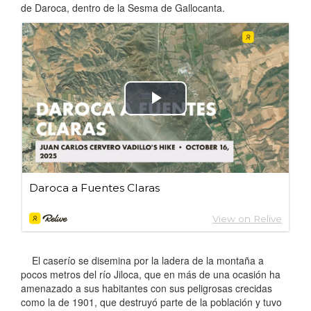
de Daroca, dentro de la Sesma de Gallocanta.
El caserío se disemina por la ladera de la montaña a
pocos metros del río Jiloca, que en más de una ocasión ha
amenazado a sus habitantes con sus peligrosas crecidas
como la de 1901, que destruyó parte de la población y tuvo