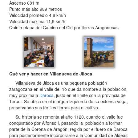
Ascenso 681 m
Punto más alto 989 metros
Velocidad promedio 4,6 km/h
Velocidad máxima 11,9 km/h
Quinta etapa del Camino del Cid por tierras Aragonesas.
Qué ver y hacer en Villanueva de Jiloca
Villanueva de Jiloca es una pequeña población
zaragozana en el valle del río que da nombre a la población,
muy próxima a
Daroca
, justo en el límite con la provincia de
Teruel. Se ubica en el margen izquierdo de su extensa vega,
preservando sus fértiles tierras para el cultivo.
Su historia se remonta al año 1120, cuando el valle fue
conquistado por Alfonso I, pasando la población a formar
parte de la Corona de Aragón, regida por el fuero de Daroca
para posteriormente incorporarse a la Comunidad de Aldeas