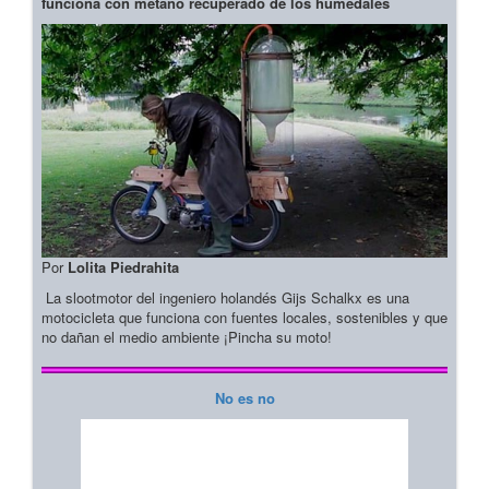
funciona con metano recuperado de los humedales
Por
Lolita Piedrahita
La slootmotor del ingeniero holandés Gijs Schalkx es una
motocicleta que funciona con fuentes locales, sostenibles y que
no dañan el medio ambiente ¡Pincha su moto!
No es no