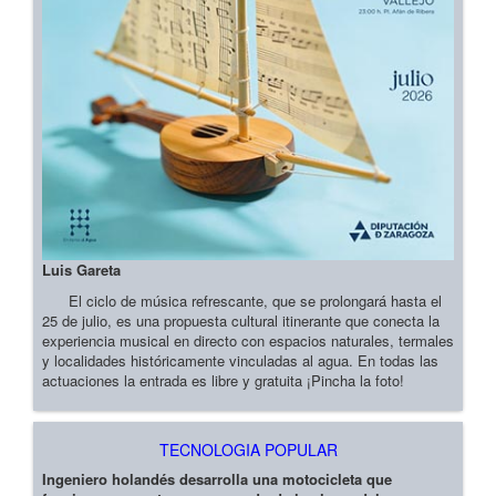
Luis Gareta
El ciclo de música refrescante, que se prolongará hasta el
25 de julio, es una propuesta cultural itinerante que conecta la
experiencia musical en directo con espacios naturales, termales
y localidades históricamente vinculadas al agua. En todas las
actuaciones la entrada es libre y gratuita ¡Pincha la foto!
TECNOLOGIA POPULAR
Ingeniero holandés desarrolla una motocicleta que