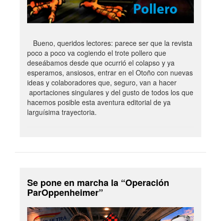
Bueno, queridos lectores: parece ser que la revista
poco a poco va cogiendo el trote pollero que
deseábamos desde que ocurrió el colapso y ya
esperamos, ansiosos, entrar en el Otoño con nuevas
ideas y colaboradores que, seguro, van a hacer
aportaciones singulares y del gusto de todos los que
hacemos posible esta aventura editorial de ya
larguísima trayectoria.
Se pone en marcha la “Operación
ParOppenheimer”