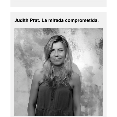
Judith Prat. La mirada comprometida.