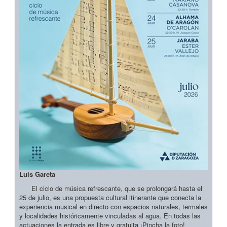
Luis Gareta
El ciclo de música refrescante, que se prolongará hasta el
25 de julio, es una propuesta cultural itinerante que conecta la
experiencia musical en directo con espacios naturales, termales
y localidades históricamente vinculadas al agua. En todas las
actuaciones la entrada es libre y gratuita ¡Pincha la foto!