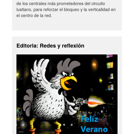
de los centrales más prometedores del circuito
lusitano, para reforzar el bloqueo y la verticalidad en
el centro de la red.
Editoria: Redes y reflexión