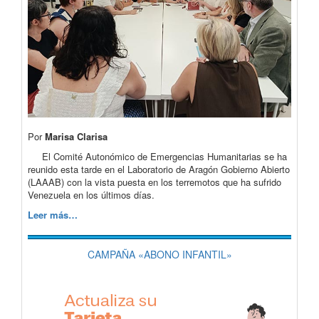
Por
Marisa Clarisa
El Comité Autonómico de Emergencias Humanitarias se ha
reunido esta tarde en el Laboratorio de Aragón Gobierno Abierto
(LAAAB) con la vista puesta en los terremotos que ha sufrido
Venezuela en los últimos días.
Leer más…
CAMPAÑA «ABONO INFANTIL»