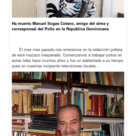
Ha muerto Manuel Sogas Cotano, amigo del alma y
corresponsal del Pollo en la República Dominicana
El mes mes pasado nos enteramos en la redacción pollera
de este mazazo inesperado. Comenzamos a trabajar juntos en
estas lides hace muchos años y fue un adelantado a su tiempo
pues en nuestras incipiente televisiones locales…