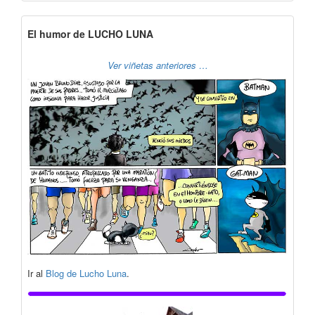
El humor de LUCHO LUNA
Ver viñetas anteriores …
Ir al
Blog de Lucho Luna
.