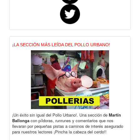
¡LA SECCIÓN MÁS LEÍDA DEL POLLO URBANO!
¡Un éxito sin igual del Pollo Urbano!. Una sección de
Martín
Ballonga
con píldoras, runrunes y comentarios que nos
llevaran por pequeñas pistas a caminos de interés asegurado
para nuestros lectores ¡Pincha la cabeza del cerdo!!