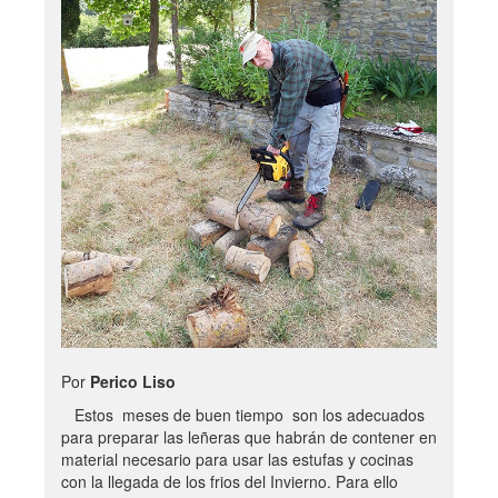
Por
Perico Liso
Estos meses de buen tiempo son los adecuados
para preparar las leñeras que habrán de contener en
material necesario para usar las estufas y cocinas
con la llegada de los frios del Invierno. Para ello