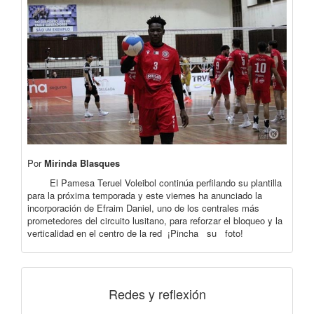
Por
Mirinda Blasques
El Pamesa Teruel Voleibol continúa perfilando su plantilla
para la próxima temporada y este viernes ha anunciado la
incorporación de Efraim Daniel, uno de los centrales más
prometedores del circuito lusitano, para reforzar el bloqueo y la
verticalidad en el centro de la red ¡Pincha su foto!
Redes y reflexión