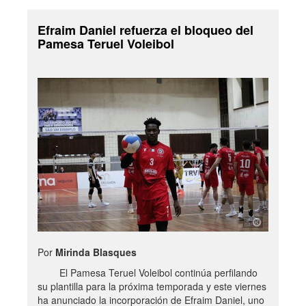
Efraim Daniel refuerza el bloqueo del
Pamesa Teruel Voleibol
Por
Mirinda Blasques
El Pamesa Teruel Voleibol continúa perfilando
su plantilla para la próxima temporada y este viernes
ha anunciado la incorporación de Efraim Daniel, uno