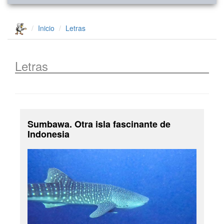
Inicio
Letras
Letras
Sumbawa. Otra isla fascinante de
Indonesia