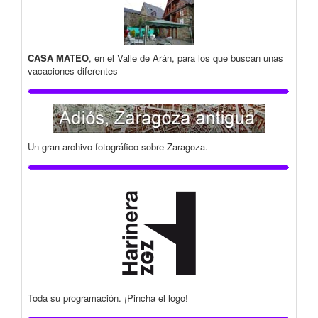
CASA MATEO
, en el Valle de Arán, para los que buscan unas
vacaciones diferentes
Un gran archivo fotográfico sobre Zaragoza.
Toda su programación. ¡Pincha el logo!