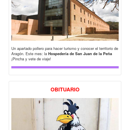
Un apartado pollero para hacer turismo y conocer el territorio de
Aragón. Este mes: la
Hospedería de San Juan de la Peña
¡Pincha y vete de viaje!
OBITUARIO