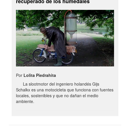
recuperado de los humedales
Por
Lolita Piedrahita
La slootmotor del ingeniero holandés Gijs
Schalkx es una motocicleta que funciona con fuentes
locales, sostenibles y que no dañan el medio
ambiente.