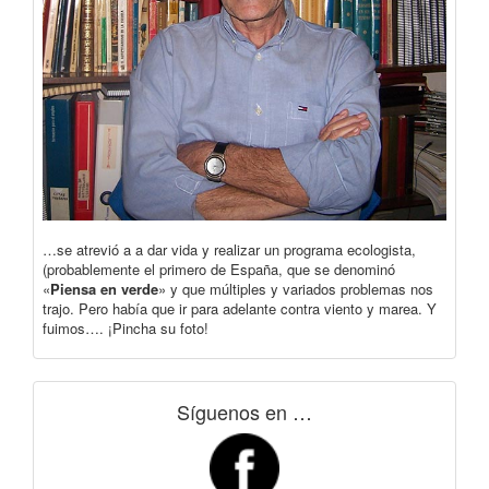
…se atrevió a a dar vida y realizar un programa ecologista,
(probablemente el primero de España, que se denominó
«
Piensa en verde
» y que múltiples y variados problemas nos
trajo. Pero había que ir para adelante contra viento y marea. Y
fuimos…. ¡Pincha su foto!
Síguenos en …