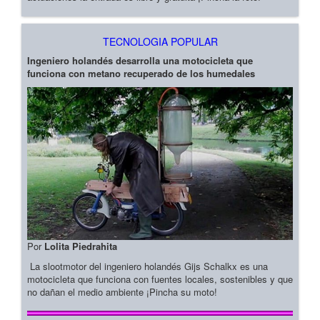
TECNOLOGIA POPULAR
Ingeniero holandés desarrolla una motocicleta que
funciona con metano recuperado de los humedales
Por
Lolita Piedrahita
La slootmotor del ingeniero holandés Gijs Schalkx es una
motocicleta que funciona con fuentes locales, sostenibles y que
no dañan el medio ambiente ¡Pincha su moto!