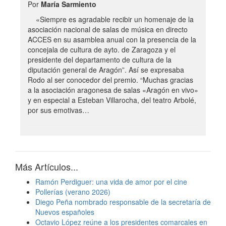
Por
María Sarmiento
«Siempre es agradable recibir un homenaje de la
asociación nacional de salas de música en directo
ACCES en su asamblea anual con la presencia de la
concejala de cultura de ayto. de Zaragoza y el
presidente del departamento de cultura de la
diputación general de Aragón”. Así se expresaba
Rodo al ser conocedor del premio. “Muchas gracias
a la asociación aragonesa de salas «Aragón en vivo»
y en especial a Esteban Villarocha, del teatro Arbolé,
por sus emotivas…
Más Artículos...
Ramón Perdiguer: una vida de amor por el cine
Pollerías (verano 2026)
Diego Peña nombrado responsable de la secretaría de
Nuevos españoles
Octavio López reúne a los presidentes comarcales en