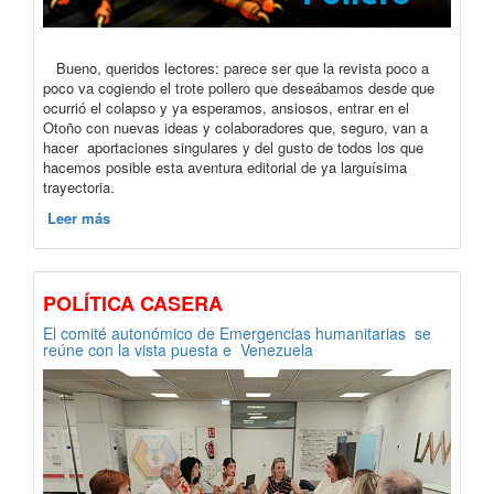
Bueno, queridos lectores: parece ser que la revista poco a
poco va cogiendo el trote pollero que deseábamos desde que
ocurrió el colapso y ya esperamos, ansiosos, entrar en el
Otoño con nuevas ideas y colaboradores que, seguro, van a
hacer aportaciones singulares y del gusto de todos los que
hacemos posible esta aventura editorial de ya larguísima
trayectoria.
Leer más
POLÍTICA CASERA
El comité autonómico de Emergencias humanitarias se
reúne con la vista puesta e Venezuela