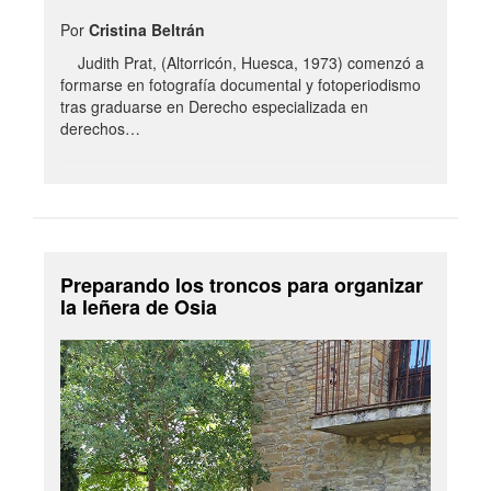
Por
Cristina Beltrán
Judith Prat, (Altorricón, Huesca, 1973) comenzó a
formarse en fotografía documental y fotoperiodismo
tras graduarse en Derecho especializada en
derechos…
Preparando los troncos para organizar
la leñera de Osia