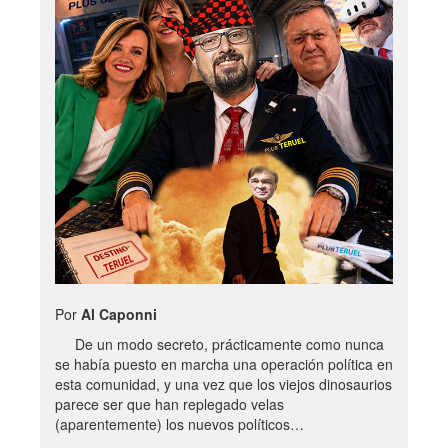
Por
Al Caponni
De un modo secreto, prácticamente como nunca
se había puesto en marcha una operación política en
esta comunidad, y una vez que los viejos dinosaurios
parece ser que han replegado velas
(aparentemente) los nuevos políticos…