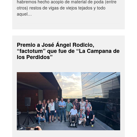
habremos hecho acopio de material de poda (entre
otros) restos de vigas de viejos tejados y todo
aquel…
Premio a José Ángel Rodicio,
“factotum” que fue de “La Campana de
los Perdidos”